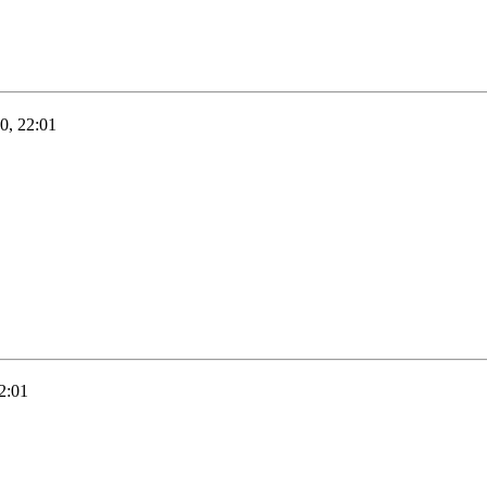
0, 22:01
2:01