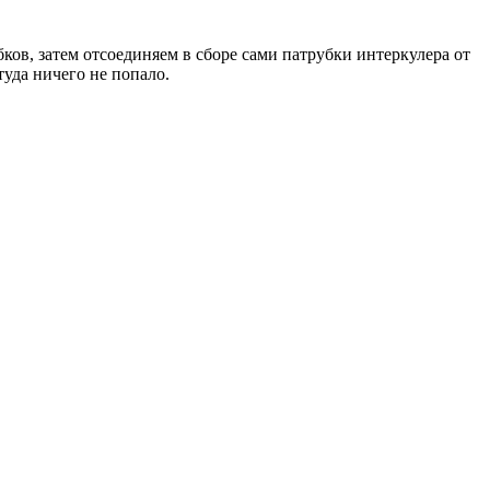
ов, затем отсоединяем в сборе сами патрубки интеркулера от
уда ничего не попало.