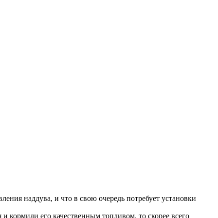
ления наддува, и что в свою очередь потребует установки
 и кормили его качественным топливом, то скорее всего