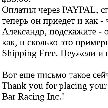
Оплатил через PAYPAL, сп
теперь он приедет и как - 
Александр, подскажите - 
как, и сколько это пример
Shipping Free. Неужели и 
Вот еще письмо такое сей
Thank you for placing your
Bar Racing Inc.!