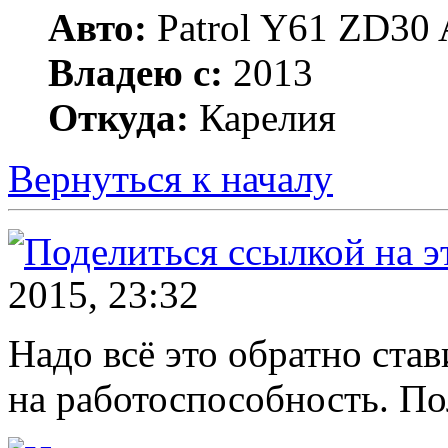
Авто:
Patrol Y61 ZD30 
Владею с:
2013
Откуда:
Карелия
Вернуться к началу
2015, 23:32
Надо всё это обратно ста
на работоспособность. П