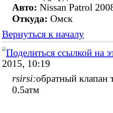
Авто:
Nissan Patrol 20
Откуда:
Омск
Вернуться к началу
2015, 10:19
rsirsi:
обратный клапан т
0.5атм