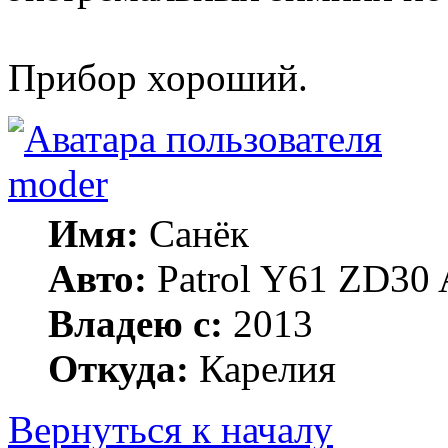
Прибор хороший.
moder
Имя:
Санёк
Авто:
Patrol Y61 ZD30 
Владею с:
2013
Откуда:
Карелия
Вернуться к началу