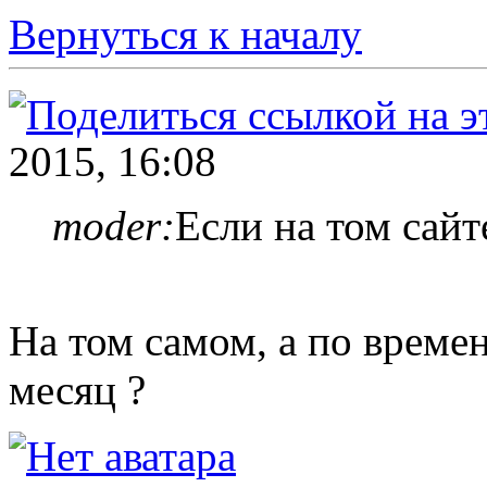
Вернуться к началу
2015, 16:08
moder:
Если на том сайте
На том самом, а по времен
месяц ?