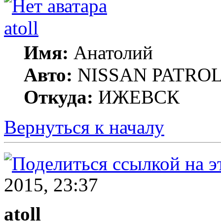
atoll
Имя:
Анатолий
Авто:
NISSAN PATROL G
Откуда:
ИЖЕВСК
Вернуться к началу
2015, 23:37
atoll