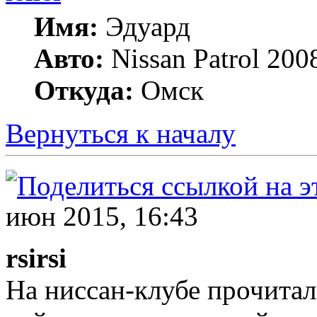
Имя:
Эдуард
Авто:
Nissan Patrol 20
Откуда:
Омск
Вернуться к началу
июн 2015, 16:43
rsirsi
На ниссан-клубе прочитал