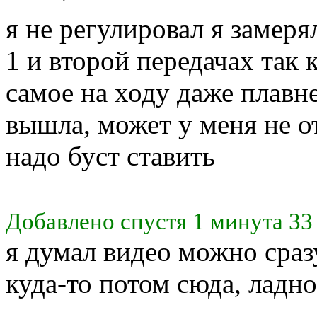
я не регулировал я замеря
1 и второй передачах так 
самое на ходу даже плавнее
вышла, может у меня не от
надо буст ставить
Добавлено спустя 1 минута 33
я думал видео можно сразу
куда-то потом сюда, ладно