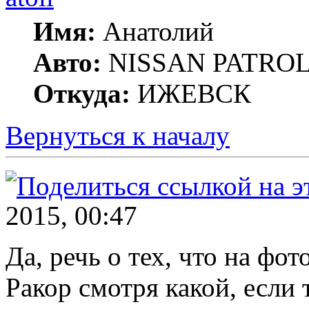
Имя:
Анатолий
Авто:
NISSAN PATROL G
Откуда:
ИЖЕВСК
Вернуться к началу
2015, 00:47
Да, речь о тех, что на фото
Ракор смотря какой, если