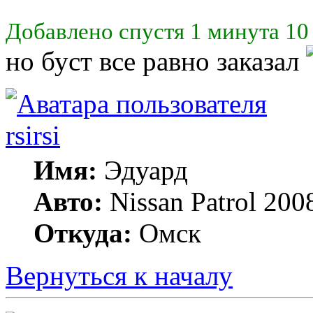
Добавлено спустя 1 минута 10
но буст все равно заказал
rsirsi
Имя:
Эдуард
Авто:
Nissan Patrol 20
Откуда:
Омск
Вернуться к началу