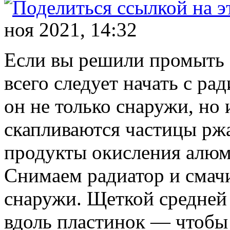
ноя 2021, 14:32
Если вы решили промыть 
всего следует начать с ра
он не только снаружи, но 
скапливаются частицы ржа
продукты окисления алюм
Снимаем радиатор и сма
снаружи. Щеткой средней
вдоль пластинок — чтобы 