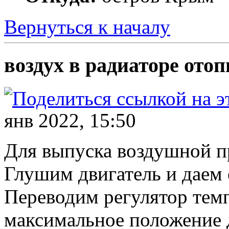
Вернуться к началу
воздух в радиаторе отоп
янв 2022, 15:50
Для выпуска воздушной п
Глушим двигатель и даем 
Переводим регулятор тем
максимальное положение д