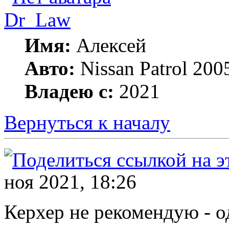
Dr_Law
Имя:
Алексей
Авто:
Nissan Patrol 2
Владею с:
2021
Вернуться к началу
ноя 2021, 18:26
Керхер не рекомендую - о