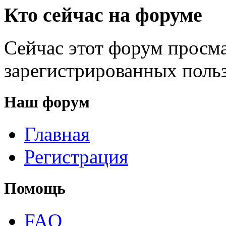
Кто сейчас на форуме
Сейчас этот форум просма
зарегистрированных польз
Наш форум
Главная
Регистрация
Помощь
FAQ