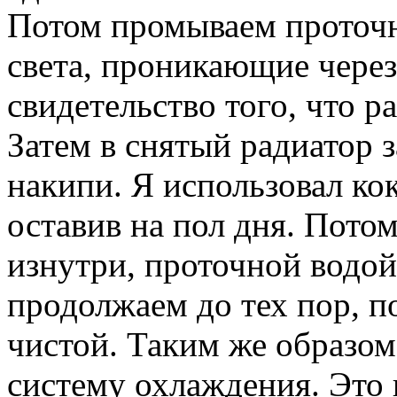
Потом промываем проточн
света, проника­ющие через
свидетельство того, что р
Затем в снятый радиатор 
накипи. Я использовал кок
оставив на пол дня. Пото
изнутри, проточной водо
продолжаем до тех пор, п
чистой. Таким же образом
систему охлаждения. Это