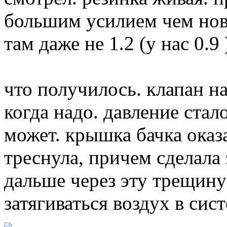
большим усилием чем нов
там даже не 1.2 (у нас 0.9 
что получилось. клапан н
когда надо. давление стал
может. крышка бачка оказ
треснула, причем сделала
дальше через эту трещину
затягиваться воздух в систе