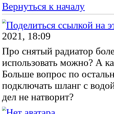
Вернуться к началу
2021, 18:09
Про снятый радиатор боле
использовать можно? А к
Больше вопрос по остально
подключать шланг с водой
дел не натворит?