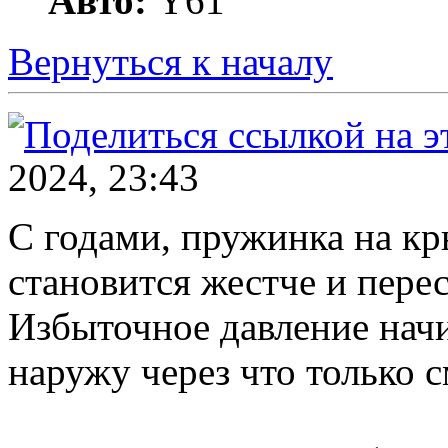
Авто:
Y61
Вернуться к началу
2024, 23:43
С годами, пружинка на кр
становится жестче и перес
Избыточное давление начи
наружу через что только с