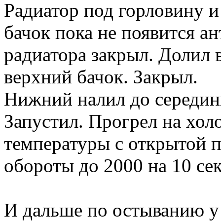
Радиатор под горловину 
бачок пока не появится а
радиатора закрыл. Долил 
верхний бачок. Закрыл.
Нижний налил до середин
Запустил. Прогрел на хол
температуры с открытой 
обороты до 2000 на 10 сек
И дальше по остыванию у 