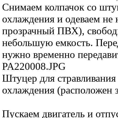
Снимаем колпачок со шту
охлаждения и одеваем не
прозрачный ПВХ), свобод
небольшую емкость. Пере
нужно временно передави
PA220008.JPG
Штуцер для стравливания 
охлаждения (расположен з
Пускаем двигатель и отпу