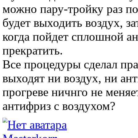
можно пару-тройку раз по
будет выходить воздух, за
когда пойдет сплошной а
прекратить.
Все процедуры сделал пра
выходят ни воздух, ни ан
прогреве ничнго не меняе
антифриз с воздухом?