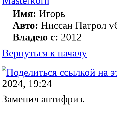
Masterkorn
Имя:
Игорь
Авто:
Ниссан Патрол v6
Владею с:
2012
Вернуться к началу
2024, 19:24
Заменил антифриз.