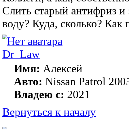
Слить старый антифриз и
воду? Куда, сколько? Как 
Dr_Law
Имя:
Алексей
Авто:
Nissan Patrol 2
Владею с:
2021
Вернуться к началу