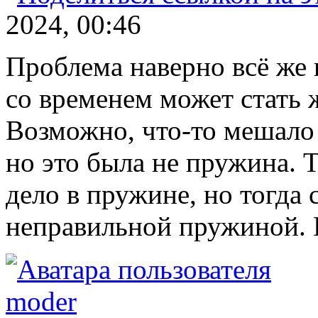
2024, 00:46
Проблема наверно всё же 
со временем может стать 
Возможно, что-то мешало 
но это была не пружина. 
дело в пружине, но тогда
неправильной пружиной. Н
moder