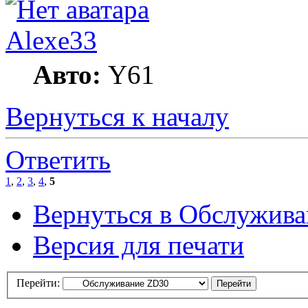
Alexe33
Авто:
Y61
Вернуться к началу
Ответить
1
,
2
,
3
,
4
,
5
Вернуться в Обслужив
Версия для печати
Перейти: