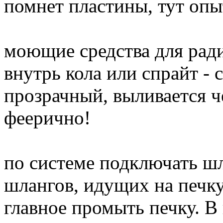
помнет пластины, тут опы
моющие средства для ради
внутрь кола или спрайт - 
прозрачный, выливается ч
феерично!
по системе подключать шл
шлангов, идущих на печку,
главное промыть печку. В 