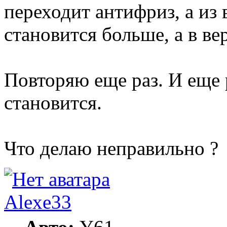
переходит антифриз, а из
становится больше, а в в
Повторяю еще раз. И еще 
становится.
Что делаю неправильно ?
Alexe33