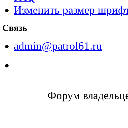
Изменить размер шриф
Связь
admin@patrol61.ru
Форум владельце