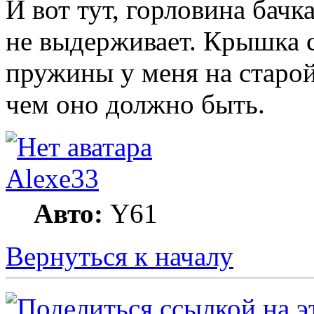
И вот тут, горловина бачк
не выдерживает. Крышка 
пружины у меня на старо
чем оно должно быть.
Alexe33
Авто:
Y61
Вернуться к началу