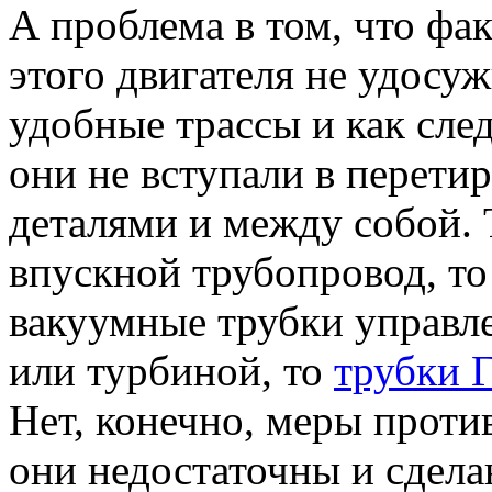
А проблема в том, что фа
этого двигателя не удосу
удобные трассы и как сле
они не вступали в перети
деталями и между собой.
впускной трубопровод, то
вакуумные трубки управл
или турбиной, то
трубки 
Нет, конечно, меры проти
они недостаточны и сдела