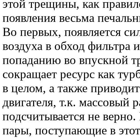
этой трещины, как правило
появления весьма печальн
Во первых, появляется си
воздуха в обход фильтра 
попаданию во впускной тр
сокращает ресурс как тур
в целом, а также привод
двигателя, т.к. массовый 
подсчитывается не верно.
пары, поступающие в этот