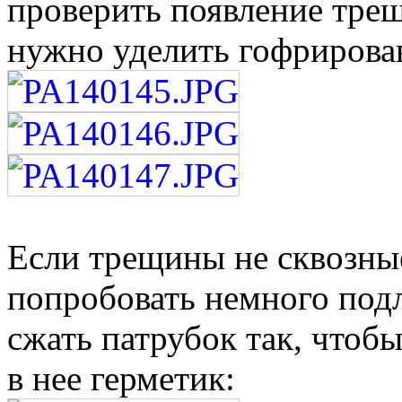
проверить появление трещ
нужно уделить гофрирова
Если трещины не сквозны
попробовать немного под
сжать патрубок так, чтоб
в нее герметик: