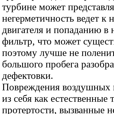
турбине может представля
негерметичность ведет к
двигателя и попаданию в 
фильтр, что может сущест
поэтому лучше не полени
большого пробега разобра
дефектовки.
Повреждения воздушных п
из себя как естественные 
протертости, вызванные 