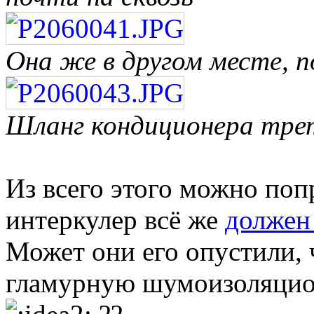
Она же в другом месте, 
Шланг кондиционера тре
Из всего этого можно поп
интеркулер всё же
должен 
Может они его опустили, 
гламурную шумоизоляци