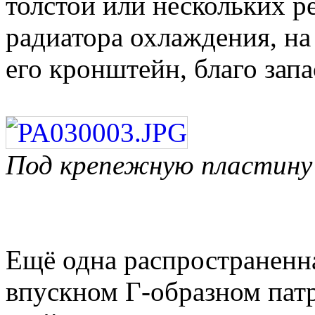
толстой или нескольких 
радиатора охлаждения, на
его кронштейн, благо запа
Под крепежную пластину 
Ещё одна распространенна
впускном Г-образном пат