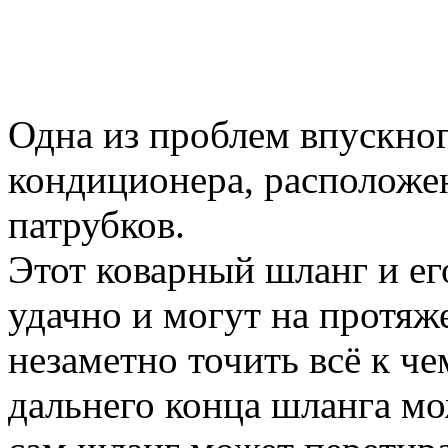
Одна из проблем впускног
кондиционера, расположе
патрубков.
Этот коварный шланг и ег
удачно и могут на протяж
незаметно точить всё к че
дальнего конца шланга мо