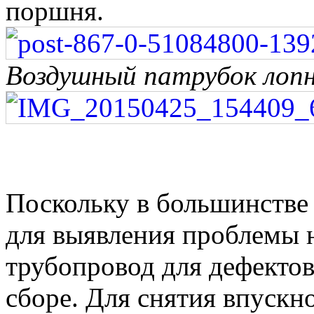
поршня.
Воздушный патрубок лопн
Поскольку в большинстве
для выявления проблемы 
трубопровод для дефектов
сборе. Для снятия впускн