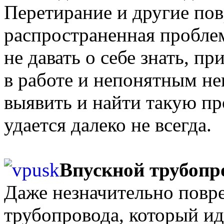
Перетирание и другие пов
распространенная проблем
не давать о себе знать, п
в работе и непонятным неи
выявить и найти такую пр
удается далеко не всегда.
Впускной трубопр
Даже незначительно повр
трубопровода, который ид