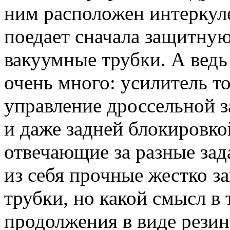
ним расположен интеркуле
поедает сначала защитную
вакуумные трубки. А ведь 
очень много: усилитель т
управление дроссельной 
и даже задней блокировко
отвечающие за разные зад
из себя прочные жестко з
трубки, но какой смысл в 
продолжения в виде рези