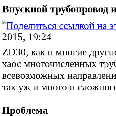
Впускной трубопровод 
2015, 19:24
ZD30, как и многие други
хаос многочисленных тру
всевозможных направления
так уж и много и сложного
Проблема