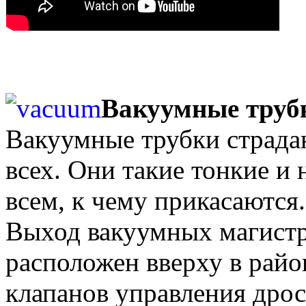
Вакуумные труб
Вакуумные трубки страда
всех. Они такие тонкие и
всем, к чему прикасаются.
Выход вакуумных магистр
расположен вверху в рай
клапанов управления дрос