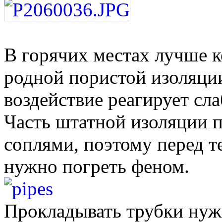
В горячих местах лучше к
родной пористой изоляции
воздействие реагирует сла
Часть штатной изоляции п
соплями, поэтому перед те
нужно погреть феном.
Прокладывать трубки нужн