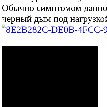
Обычно симптомом данной
черный дым под нагрузко