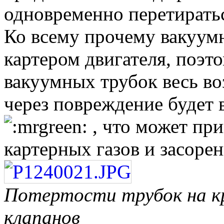
одновременно перетирать
Ко всему прочему вакуум
картером двигателя, поэт
вакуумных трубок весь в
через повреждение будет в
, что может при
картерных газов и засоре
Потертости трубок на к
клапанов