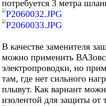
потребуется 3 метра шлан
В качестве заменителя за
можно применить ВАЗовс
электропроводки, но прим
там, где нет сильного нагр
плывут. Как вариант можн
изолентой для защиты от 