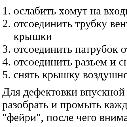
ослабить хомут на вхо
отсоединить трубку вен
крышки
отсоединить патрубок о
отсоединить разъем и 
снять крышку воздушно
Для дефектовки впускной
разобрать и промыть кажд
"фейри", после чего вним