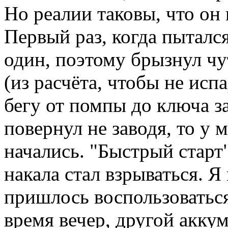
Но реалии таковы, что он 
Первый раз, когда пыталс
один, поэтому брызнул чу
(из расчёта, чтобы не исп
бегу от помпы до ключа з
повернул не заводя, то у 
начались. "Быстрый старт
накала стал взрываться. Я
пришлось воспользоваться
время вечер, другой аккум