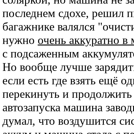
последнем сдохе, решил п
багажнике валялся "очист
нужно
очень аккуратно в 
с подсаженным аккумулят
Но вообще лучше зарядит
если есть где взять ещё о
перекинуть и продолжить 
автозапуска машина завод
думал, что воздушится си