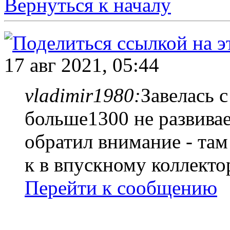
Вернуться к началу
17 авг 2021, 05:44
vladimir1980:
Завелась с
больше1300 не развивае
обратил внимание - там
к в впускному коллекто
Перейти к сообщению