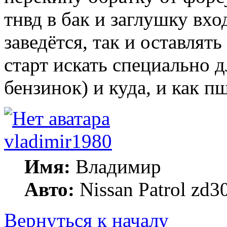
тнвд в бак и заглушку вхо
заведётся, так и оставлят
старт искать специально д
бензинок) и куда, и как п
vladimir1980
Имя:
Владимир
Авто:
Nissan Patrol zd3
Вернуться к началу