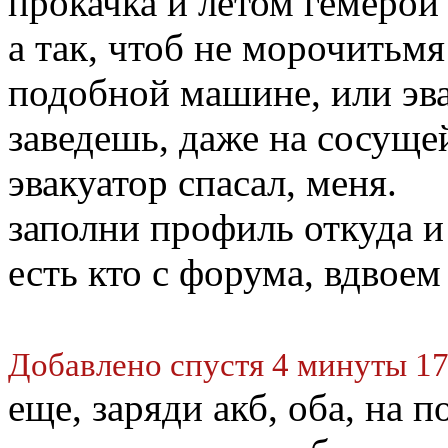
прокачка и летом гемерой 
а так, чтоб не морочитьмя
подобной машине, или эвак
заведешь, даже на сосуще
эвакуатор спасал, меня.
заполни профиль откуда и 
есть кто с форума, вдвоем
Добавлено спустя 4 минуты 17
еще, заряди акб, оба, на 