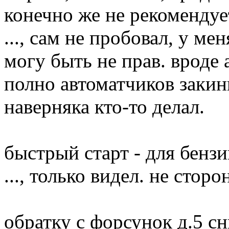
конечно же не рекомендуе
..., сам не пробовал, у ме
могу быть не прав. вроде 
полно автоматчиков закин
наверняка кто-то делал.
быстрый старт - для бензи
..., только видел. не сторо
обратку с форсунок д.5 с