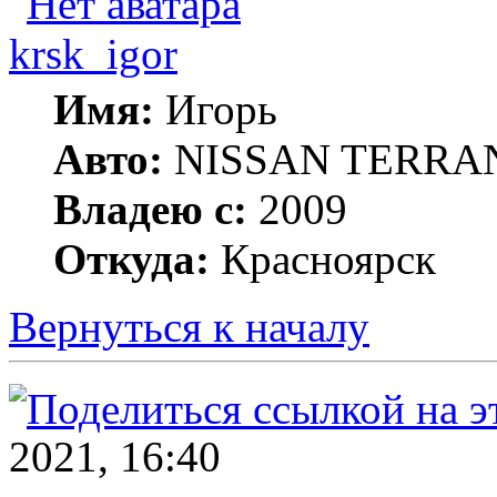
krsk_igor
Имя:
Игорь
Авто:
NISSAN TERRA
Владею с:
2009
Откуда:
Красноярск
Вернуться к началу
2021, 16:40