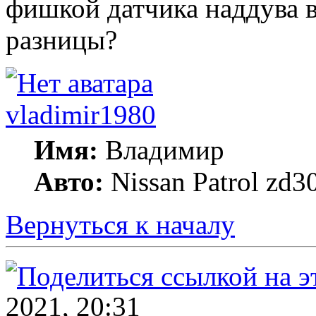
фишкой датчика наддува в 
разницы?
vladimir1980
Имя:
Владимир
Авто:
Nissan Patrol zd3
Вернуться к началу
2021, 20:31