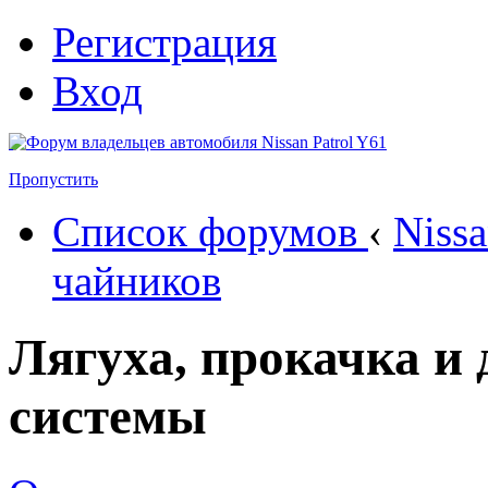
Регистрация
Вход
Пропустить
Список форумов
‹
Nissa
чайников
Лягуха, прокачка и
системы