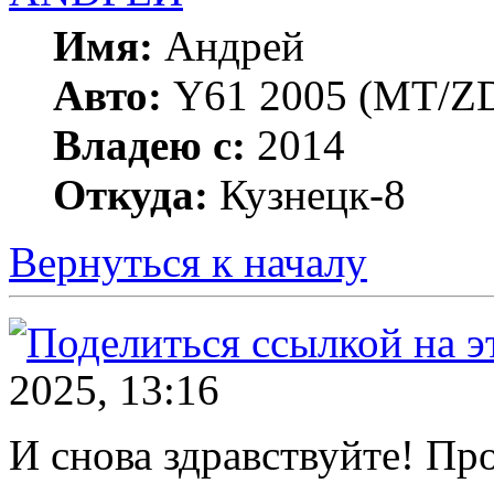
Имя:
Андрей
Авто:
Y61 2005 (МT/ZD
Владею с:
2014
Откуда:
Кузнецк-8
Вернуться к началу
2025, 13:16
И снова здравствуйте! Пр