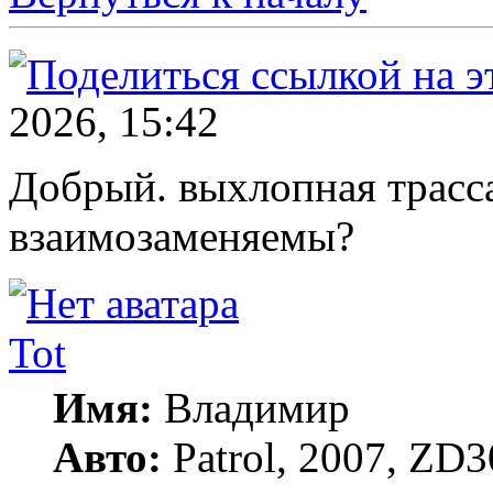
2026, 15:42
Добрый. выхлопная трас
взаимозаменяемы?
Tot
Имя:
Владимир
Авто:
Patrol, 2007, ZD3