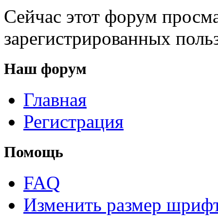
Сейчас этот форум просма
зарегистрированных польз
Наш форум
Главная
Регистрация
Помощь
FAQ
Изменить размер шриф