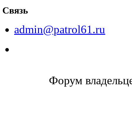
Связь
admin@patrol61.ru
Форум владельце