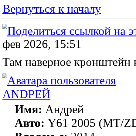
Вернуться к началу
фев 2026, 15:51
Там наверное кронштейн к
ANDРЕЙ
Имя:
Андрей
Авто:
Y61 2005 (МT/ZD