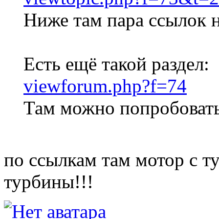
Ниже там пара ссылок н
Есть ещё такой раздел:
viewforum.php?f=74
Там можно попробовать
по ссылкам там мотор с ту
турбины!!!