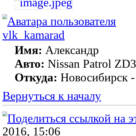
vlk_kamarad
Имя:
Александр
Авто:
Nissan Patrol ZD3
Откуда:
Новосибирск -
Вернуться к началу
2016, 15:06