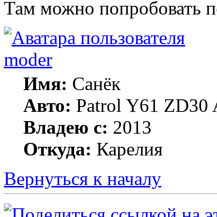
Там можно попробовать п
moder
Имя:
Санёк
Авто:
Patrol Y61 ZD30 
Владею с:
2013
Откуда:
Карелия
Вернуться к началу