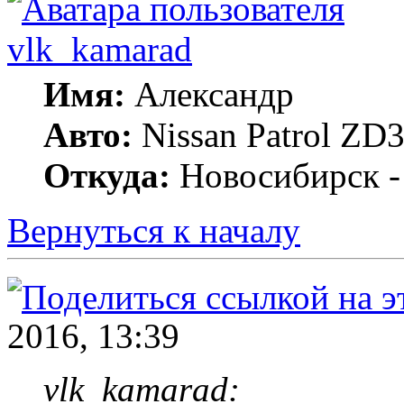
vlk_kamarad
Имя:
Александр
Авто:
Nissan Patrol ZD3
Откуда:
Новосибирск -
Вернуться к началу
2016, 13:39
vlk_kamarad: