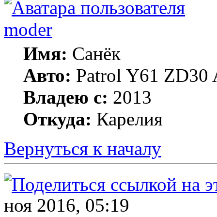
moder
Имя:
Санёк
Авто:
Patrol Y61 ZD30 
Владею с:
2013
Откуда:
Карелия
Вернуться к началу
ноя 2016, 05:19