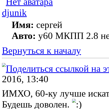
djunik
Имя:
сергей
Авто:
y60 МКПП 2.8 не
Вернуться к началу
2016, 13:40
ИМХО, 60-ку лучше искат
Будешь доволен.