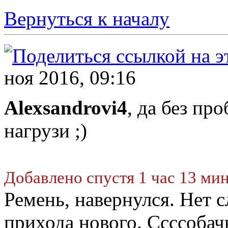
Вернуться к началу
ноя 2016, 09:16
Alexsandrovi4
, да без пр
нагрузи ;)
Добавлено спустя 1 час 13 ми
Ремень, навернулся. Нет с
прихода нового. Ссссобач