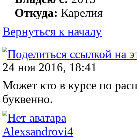
Откуда:
Карелия
Вернуться к началу
24 ноя 2016, 18:41
Может кто в курсе по ра
буквенно.
Alexsandrovi4