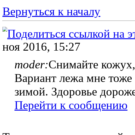
Вернуться к началу
ноя 2016, 15:27
moder:
Снимайте кожух, 
Вариант лежа мне тоже 
зимой. Здоровье дорож
Перейти к сообщению