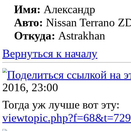
Имя:
Александр
Авто:
Nissan Terrano 
Откуда:
Astrakhan
Вернуться к началу
2016, 23:00
Тогда уж лучше вот эту:
viewtopic.php?f=68&t=729