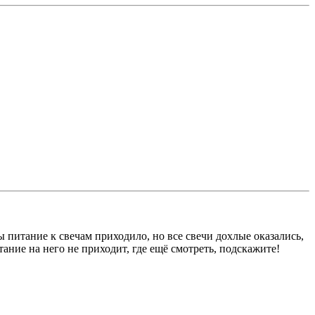
ны питание к свечам приходило, но все свечи дохлые оказались,
ание на него не приходит, где ещё смотреть, подскажите!