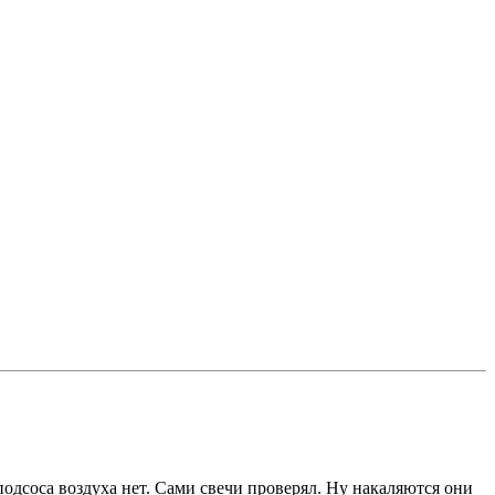
подсоса воздуха нет. Сами свечи проверял. Ну накаляются они