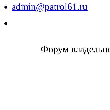
admin@patrol61.ru
Форум владельце