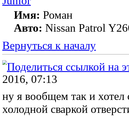
Junior
Имя:
Роман
Авто:
Nissan Patrol Y26
Вернуться к началу
2016, 07:13
ну я вообщем так и хотел 
холодной сваркой отверст