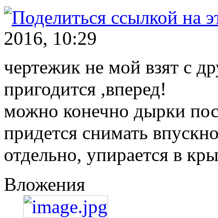
2016, 10:29
чертежик не мой взят с д
пригодится ,вперед!
можно конечно дырки пос
придется снимать впускной
отдельно, упирается в кр
Вложения