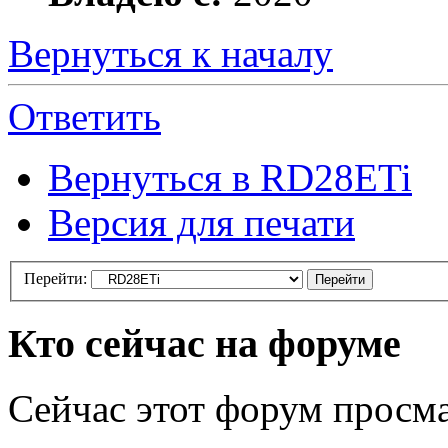
Вернуться к началу
Ответить
Вернуться в RD28ETi
Версия для печати
Перейти:
Кто сейчас на форуме
Сейчас этот форум просма