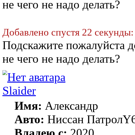
не чего не надо делать?
Добавлено спустя 22 секунды:
Подскажите пожалуйста д
не чего не надо делать?
Slaider
Имя:
Александр
Авто:
Ниссан ПатролY
Владею с:
2020