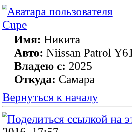
Cupe
Имя:
Никита
Авто:
Niissan Patrol Y61
Владею с:
2025
Откуда:
Самара
Вернуться к началу
2016, 17:57