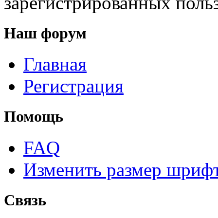
зарегистрированных польз
Наш форум
Главная
Регистрация
Помощь
FAQ
Изменить размер шриф
Связь