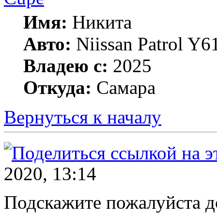
Имя:
Никита
Авто:
Niissan Patrol Y61
Владею с:
2025
Откуда:
Самара
Вернуться к началу
2020, 13:14
Подскажите пожалуйста д