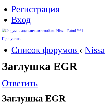
Регистрация
Вход
Пропустить
Список форумов
‹
Nissa
Заглушка EGR
Ответить
Заглушка EGR