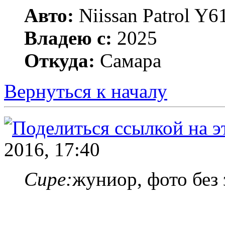
Авто:
Niissan Patrol Y61
Владею с:
2025
Откуда:
Самара
Вернуться к началу
2016, 17:40
Cupe:
жуниор, фото без 