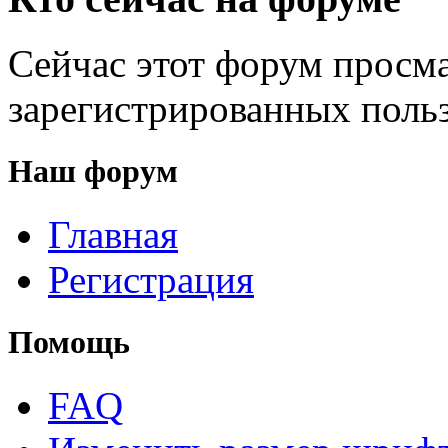
Сейчас этот форум просма
зарегистрированных польз
Наш форум
Главная
Регистрация
Помощь
FAQ