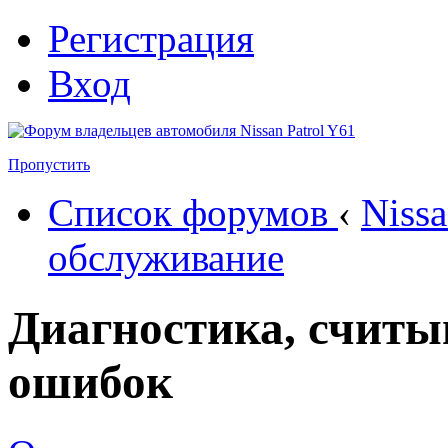
Регистрация
Вход
Пропустить
Список форумов
‹
Nissa
обслуживание
Диагностика, считы
ошибок