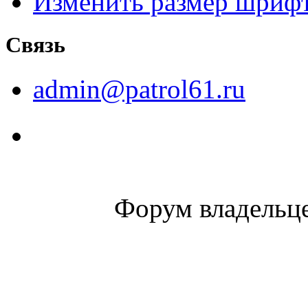
Изменить размер шриф
Связь
admin@patrol61.ru
Форум владельце