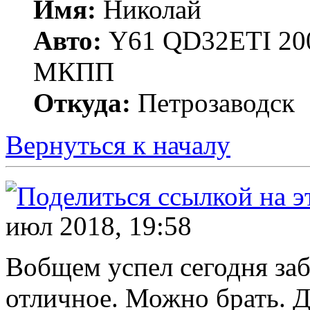
Имя:
Николай
Авто:
Y61 QD32ETI 20
МКПП
Откуда:
Петрозаводск
Вернуться к началу
июл 2018, 19:58
Вобщем успел сегодня заб
отличное. Можно брать. Д