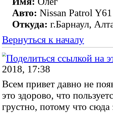
Имя:
Олег
Авто:
Nissan Patrol Y
Откуда:
г.Барнаул, Алт
Вернуться к началу
2018, 17:38
Всем привет давно не поя
это здорово, что пользует
грустно, потому что сюда