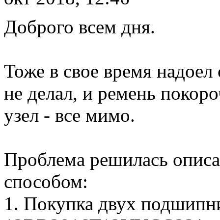
Доброго всем дня.
Тоже в свое время надоел
не делал, и ремень покоро
узел - все мимо.
Проблема решилась опис
способом:
1. Покупка двух подшип