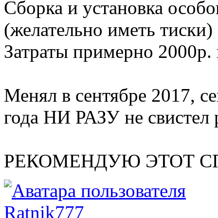
Сборка и установка особо
(желательно иметь тиски)
Затраты примерно 2000р. 
Менял в сентябре 2017, с
года НИ РАЗУ не свистел 
РЕКОМЕНДУЮ ЭТОТ СП
Ratnik777