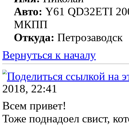
Авто:
Y61 QD32ETI 20
МКПП
Откуда:
Петрозаводск
Вернуться к началу
2018, 22:41
Всем привет!
Тоже поднадоел свист, ко