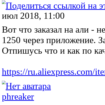
июл 2018, 11:00
Вот что заказал на али - 
1250 через приложение. З
Отпишусь что и как по кач
https://ru.aliexpress.com/
phreaker