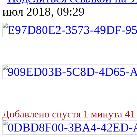
июл 2018, 09:29
Добавлено спустя 1 минута 41