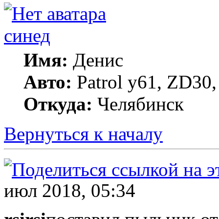
синед
Имя:
Денис
Авто:
Patrol y61, ZD30
Откуда:
Челябинск
Вернуться к началу
июл 2018, 05:34