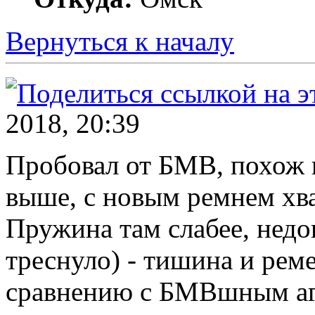
Вернуться к началу
2018, 20:39
Пробовал от БМВ, похож
выше, с новым ремнем хват
Пружина там слабее, недо
треснуло) - тишина и реме
сравнению с БМВшным аг