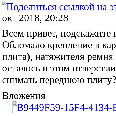
окт 2018, 20:28
Всем привет, подскажите 
Обломало крепление в кар
плита), натяжителя ремня
осталось в этом отверсти
снимать переднюю плиту
Вложения