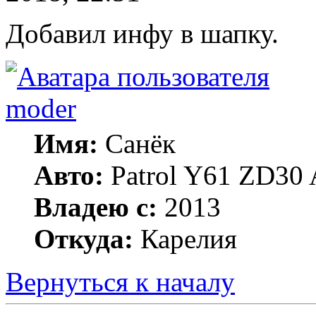
Добавил инфу в шапку.
moder
Имя:
Санёк
Авто:
Patrol Y61 ZD30 
Владею с:
2013
Откуда:
Карелия
Вернуться к началу