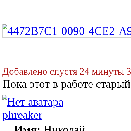
Добавлено спустя 24 минуты 3
Пока этот в работе стары
phreaker
Имя:
Николай