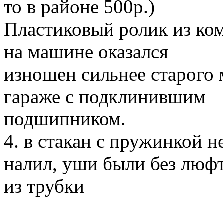
то в районе 500р.)
Пластиковый ролик из ком
на машине оказался
изношен сильнее старого 
гараже с подклинившим
подшипником.
4. в стакан с пружинкой 
налил, уши были без люфт
из трубки