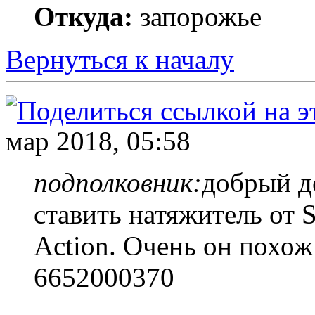
Откуда:
запорожье
Вернуться к началу
мар 2018, 05:58
подполковник:
добрый д
ставить натяжитель от
Action. Очень он похож
6652000370