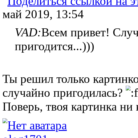
май 2019, 13:54
VAD:
Всем привет! Случ
пригодится...)))
Ты решил только картинко
случайно пригодилась?
Поверь, твоя картинка ни