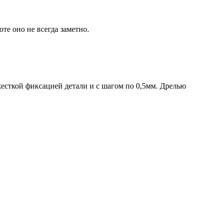
те оно не всегда заметно.
жесткой фиксацией детали и с шагом по 0,5мм. Дрелью