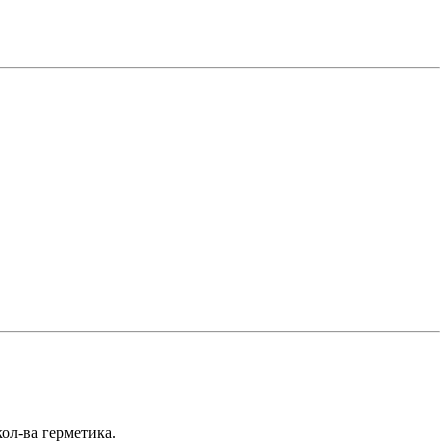
ол-ва герметика.