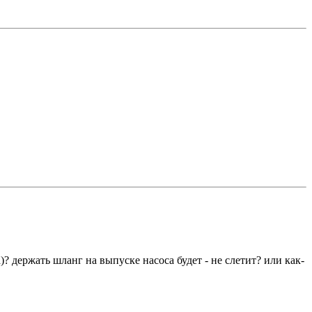
? держать шланг на выпуске насоса будет - не слетит? или как-