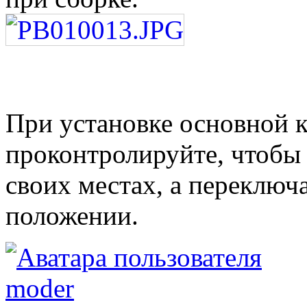
При установке основной 
проконтролируйте, чтобы
своих местах, а переключ
положении.
moder