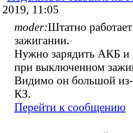
2019, 11:05
moder:
Штатно работает
зажигании.
Нужно зарядить АКБ и 
при выключенном зажи
Видимо он большой из-
КЗ.
Перейти к сообщению