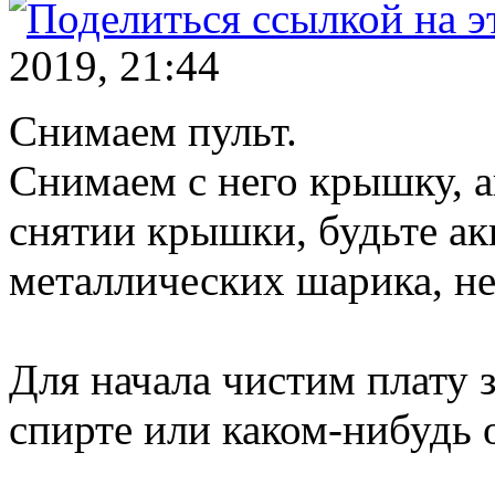
2019, 21:44
Снимаем пульт.
Снимаем с него крышку, а
снятии крышки, будьте ак
металлических шарика, не
Для начала чистим плату 
спирте или каком-нибудь 