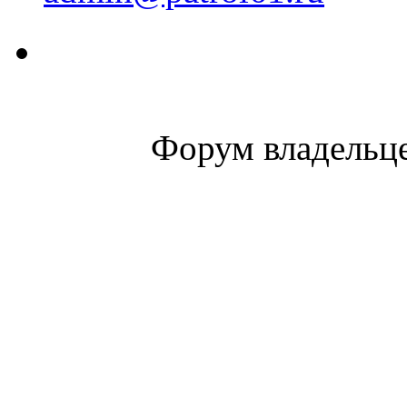
Форум владельце