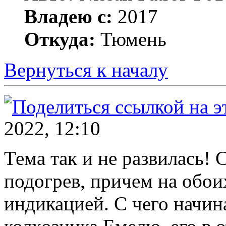
Владею с:
2017
Откуда:
Тюмень
Вернуться к началу
2022, 12:10
Тема так и не развилась!
подогрев, причем на обои
индикацией. С чего начин