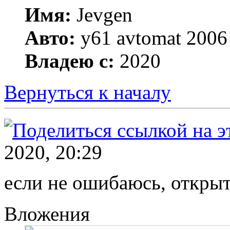
Имя:
Jevgen
Авто:
y61 avtomat 2006
Владею с:
2020
Вернуться к началу
2020, 20:29
если не ошибаюсь, открыть
Вложения