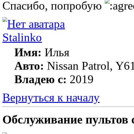
Спасибо, попробую
Stalinko
Имя:
Илья
Авто:
Nissan Patrol, Y6
Владею с:
2019
Вернуться к началу
Обслуживание пультов 