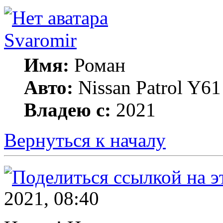
Svaromir
Имя:
Роман
Авто:
Nissan Patrol Y6
Владею с:
2021
Вернуться к началу
2021, 08:40