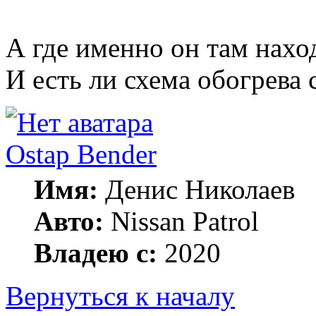
А где именно он там нахо
И есть ли схема обогрева
Ostap Bender
Имя:
Денис Николаев
Авто:
Nissan Patrol
Владею с:
2020
Вернуться к началу