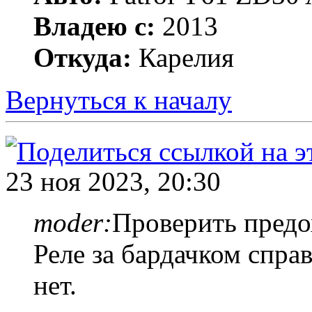
Владею с:
2013
Откуда:
Карелия
Вернуться к началу
23 ноя 2023, 20:30
moder:
Проверить предо
Реле за бардачком спра
нет.