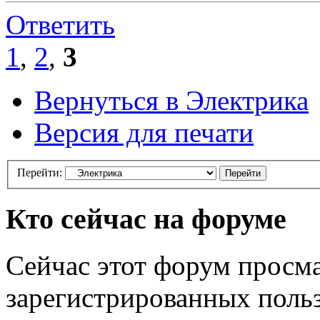
Ответить
1
,
2
,
3
Вернуться в Электрика
Версия для печати
Перейти:
Кто сейчас на форуме
Сейчас этот форум просма
зарегистрированных польз