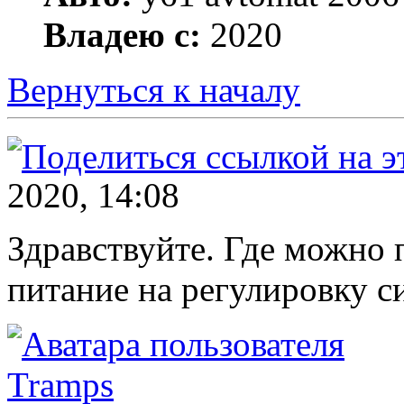
Владею с:
2020
Вернуться к началу
2020, 14:08
Здравствуйте. Где можно 
питание на регулировку с
Tramps