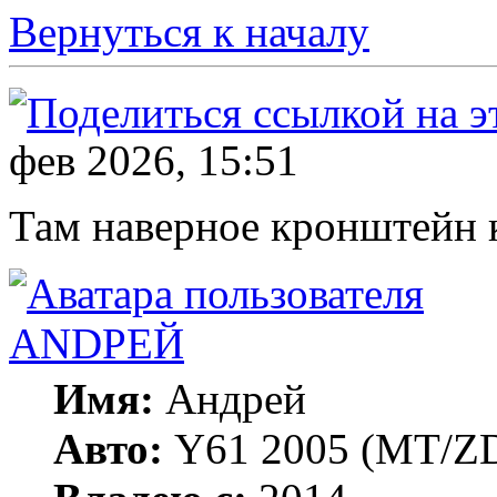
Вернуться к началу
фев 2026, 15:51
Там наверное кронштейн к
ANDРЕЙ
Имя:
Андрей
Авто:
Y61 2005 (МT/ZD