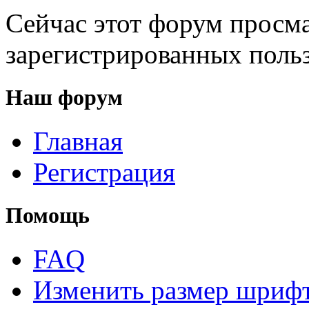
Сейчас этот форум просма
зарегистрированных польз
Наш форум
Главная
Регистрация
Помощь
FAQ
Изменить размер шриф