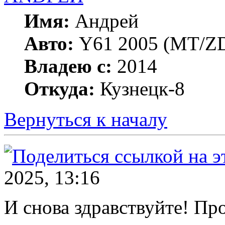
Имя:
Андрей
Авто:
Y61 2005 (МT/ZD
Владею с:
2014
Откуда:
Кузнецк-8
Вернуться к началу
2025, 13:16
И снова здравствуйте! Пр