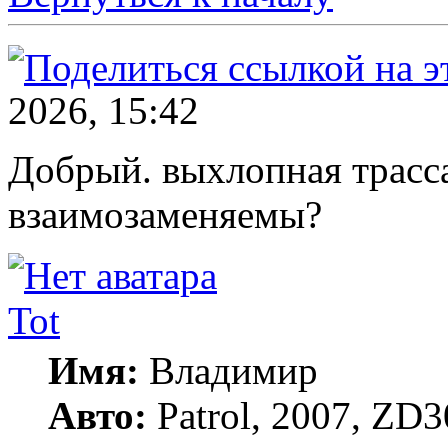
2026, 15:42
Добрый. выхлопная трас
взаимозаменяемы?
Tot
Имя:
Владимир
Авто:
Patrol, 2007, ZD3