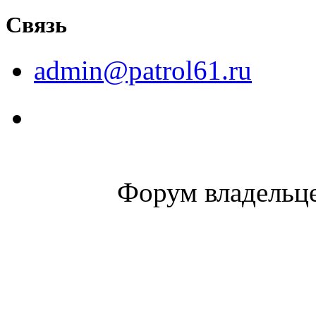
Связь
admin@patrol61.ru
Форум владельце