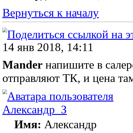
Вернуться к началу
14 янв 2018, 14:11
Mander
напишите в салерс
отправляют ТК, и цена там
Александр_З
Имя:
Александр