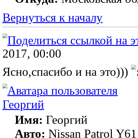
Вернуться к началу
2017, 00:00
Ясно,спасибо и на это)))
Георгий
Имя:
Георгий
Авто:
Nissan Patrol Y