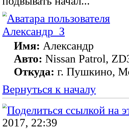
подвывать начал...
Александр_З
Имя:
Александр
Авто:
Nissan Patrol, ZD
Откуда:
г. Пушкино, Мо
Вернуться к началу
2017, 22:39