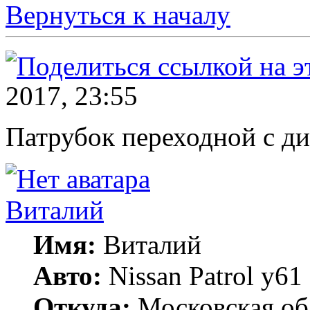
Вернуться к началу
2017, 23:55
Патрубок переходной с ди
Виталий
Имя:
Виталий
Авто:
Nissan Patrol y
Откуда:
Московская об