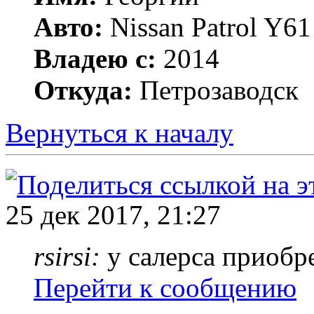
Авто:
Nissan Patrol Y
Владею с:
2014
Откуда:
Петрозаводск
Вернуться к началу
25 дек 2017, 21:27
rsirsi:
у салерса приобр
Перейти к сообщению