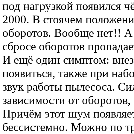
под нагрузкой появился ч
2000. В стоячем положени
оборотов. Вообще нет!! А
сбросе оборотов пропадае
И ещё один симптом: внез
появиться, также при наб
звук работы пылесоса. Си
зависимости от оборотов,
Причём этот шум появляе
бессистемно. Можно по тр