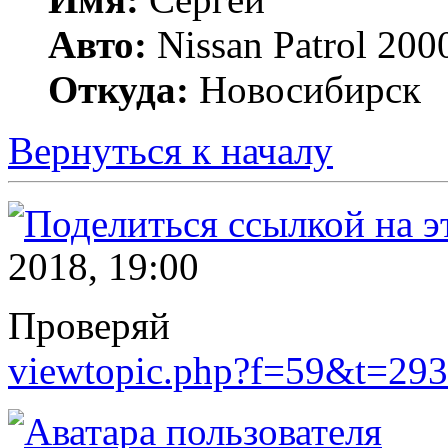
Авто:
Nissan Patrol 20
Откуда:
Новосибирск
Вернуться к началу
2018, 19:00
Проверяй
viewtopic.php?f=59&t=293