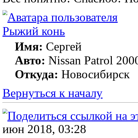
Рыжий конь
Имя:
Сергей
Авто:
Nissan Patrol 20
Откуда:
Новосибирск
Вернуться к началу
июн 2018, 03:28