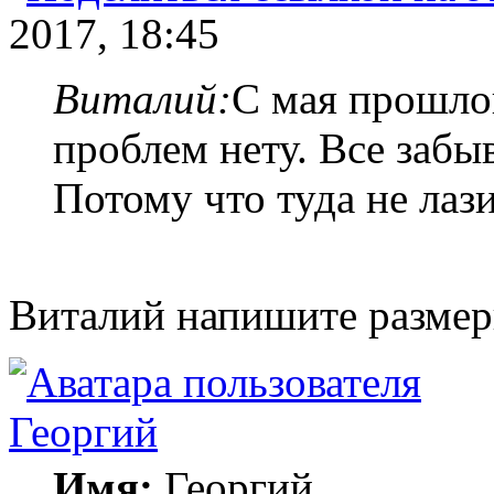
2017, 18:45
Виталий:
С мая прошлог
проблем нету. Все забы
Потому что туда не лаз
Виталий напишите размер
Георгий
Имя:
Георгий