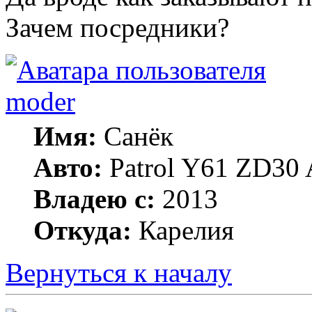
Зачем посредники?
moder
Имя:
Санёк
Авто:
Patrol Y61 ZD30 
Владею с:
2013
Откуда:
Карелия
Вернуться к началу