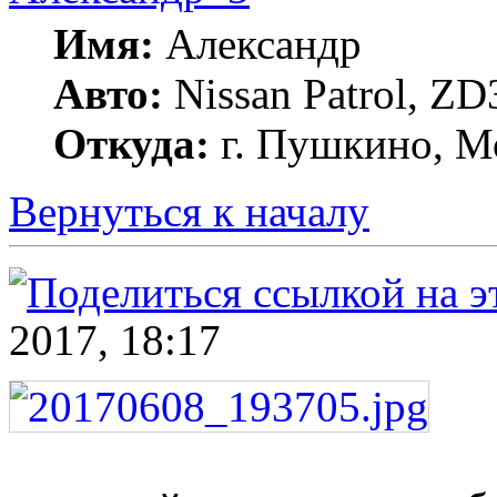
Имя:
Александр
Авто:
Nissan Patrol, ZD
Откуда:
г. Пушкино, Мо
Вернуться к началу
2017, 18:17