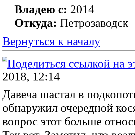
Владею с:
2014
Откуда:
Петрозаводск
Вернуться к началу
2018, 12:14
Давеча шастал в подкопо
обнаружил очередной кос
вопрос этот больше относ
Так вот. Заметил, что воз