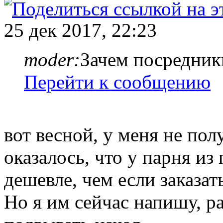
25 дек 2017, 22:23
moder:
Зачем посредник
Перейти к сообщению
вот весной, у меня не полу
оказалось, что у парня из 
дешевле, чем если заказат
Но я им сейчас напишу, ра