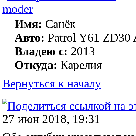
moder
Имя:
Санёк
Авто:
Patrol Y61 ZD30 
Владею с:
2013
Откуда:
Карелия
Вернуться к началу
27 июн 2018, 19:31