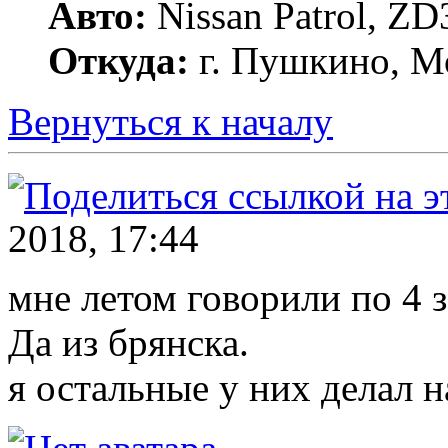
Авто:
Nissan Patrol, ZD
Откуда:
г. Пушкино, Мо
Вернуться к началу
2018, 17:44
мне летом говорили по 4 
Да из брянска.
я остальные у них делал н