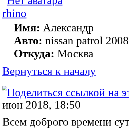
rhino
Имя:
Александр
Авто:
nissan patrol 20
Откуда:
Москва
Вернуться к началу
июн 2018, 18:50
Всем доброго времени сут