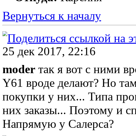
Вернуться к началу
25 дек 2017, 22:16
moder
так я вот с ними вр
Y61 вроде делают? Но там
покупки у них... Типа про
них заказы... Поэтому и с
Напрямую у Салерса?