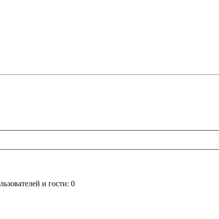
ьзователей и гости: 0