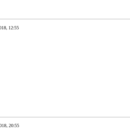
018, 12:55
018, 20:55