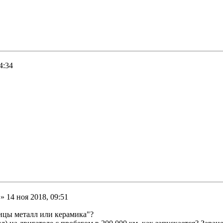
4:34
» 14 ноя 2018, 09:51
ницы металл или керамика"?