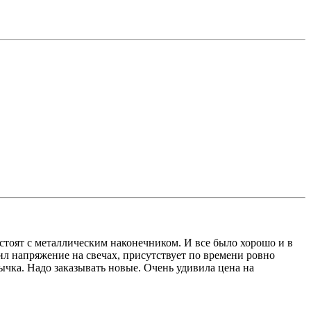
 стоят с металлическим наконечником. И все было хорошо и в
ерил напряжение на свечах, присутствует по времени ровно
тычка. Надо заказывать новые. Очень удивила цена на