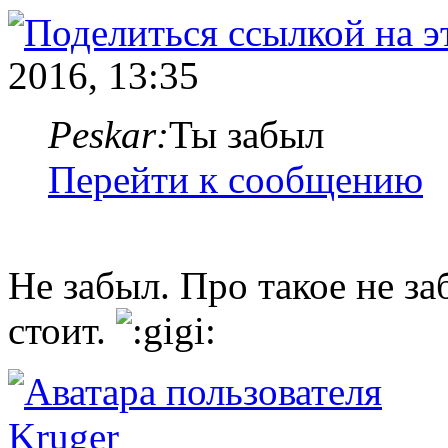
2016, 13:35
Peskar:
Ты забыл
Перейти к сообщению
Не забыл. Про такое не за
стоит.
Kruger