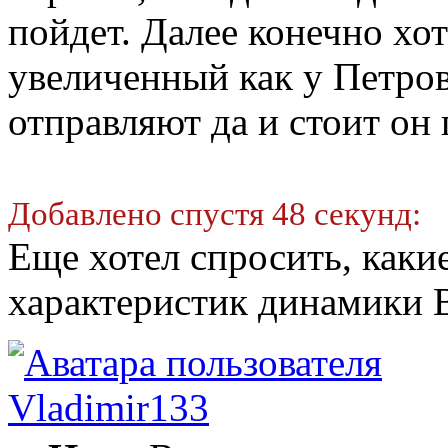
пойдет. Далее конечно хо
увеличенный как у Петров
отправляют да и стоит он
Добавлено спустя 48 секунд:
Еще хотел спросить, как
характеристик динамики В
Vladimir133