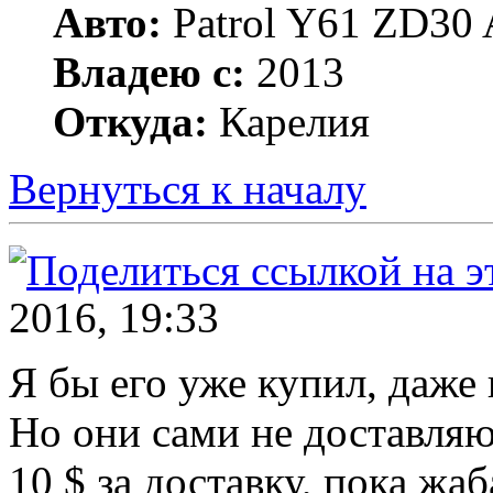
Авто:
Patrol Y61 ZD30 
Владею с:
2013
Откуда:
Карелия
Вернуться к началу
2016, 19:33
Я бы его уже купил, даже 
Но они сами не доставляю
10 $ за доставку, пока жаб