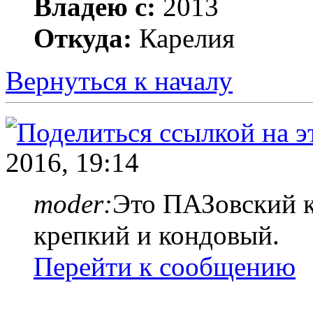
Владею с:
2013
Откуда:
Карелия
Вернуться к началу
2016, 19:14
moder:
Это ПАЗовский к
крепкий и кондовый.
Перейти к сообщению