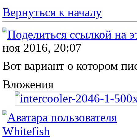
Вернуться к началу
ноя 2016, 20:07
Вот вариант о котором пи
Вложения
Whitefish