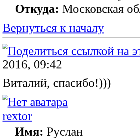
Откуда:
Московская об
Вернуться к началу
2016, 09:42
Виталий, спасибо!)))
rextor
Имя:
Руслан