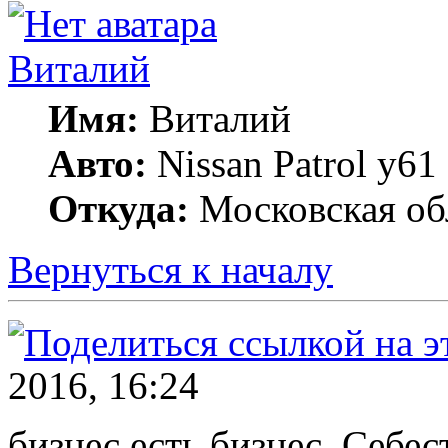
Виталий
Имя:
Виталий
Авто:
Nissan Patrol y
Откуда:
Московская об
Вернуться к началу
2016, 16:24
бизнес есть бизнес. Себес