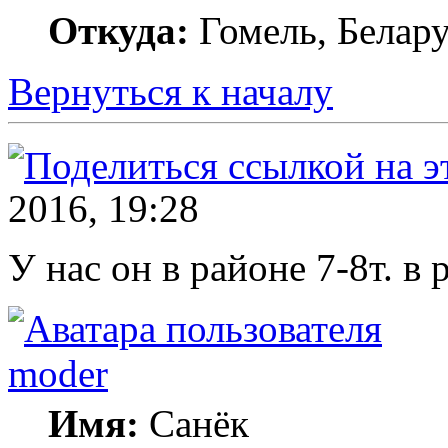
Откуда:
Гомель, Белару
Вернуться к началу
2016, 19:28
У нас он в районе 7-8т. в 
moder
Имя:
Санёк