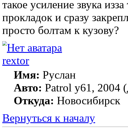
такое усиление звука изза
прокладок и сразу закреп
просто болтам к кузову?
rextor
Имя:
Руслан
Авто:
Patrol y61, 2004 
Откуда:
Новосибирск
Вернуться к началу