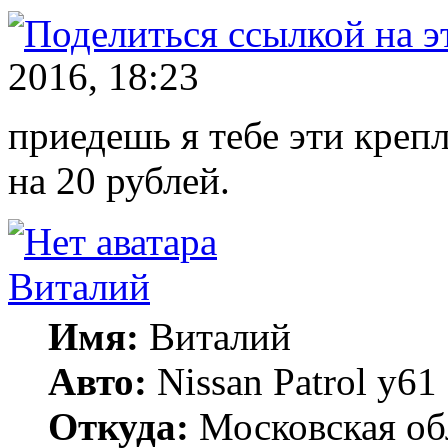
2016, 18:23
приедешь я тебе эти крепл
на 20 рублей.
Виталий
Имя:
Виталий
Авто:
Nissan Patrol y
Откуда:
Московская об