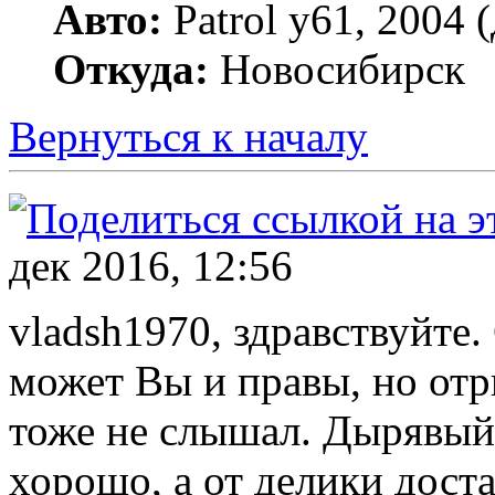
Авто:
Patrol y61, 2004 
Откуда:
Новосибирск
Вернуться к началу
дек 2016, 12:56
vladsh1970, здравствуйте.
может Вы и правы, но отр
тоже не слышал. Дырявый 
хорошо, а от делики доста