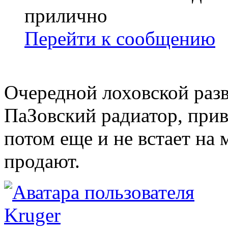
прилично
Перейти к сообщению
Очередной лоховской разв
ПаЗовский радиатор, при
потом еще и не встает на м
продают.
Kruger