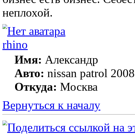
неплохой.
rhino
Имя:
Александр
Авто:
nissan patrol 20
Откуда:
Москва
Вернуться к началу