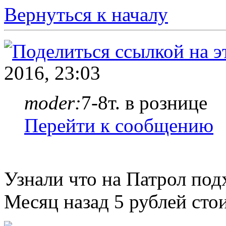
Вернуться к началу
2016, 23:03
moder:
7-8т. в рознице
Перейти к сообщению
Узнали что на Патрол подх
Месяц назад 5 рублей стои