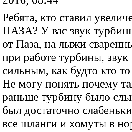
Ребята, кто ставил увелич
ПАЗА? У вас звук турбины
от Паза, на лыжи сваренны
при работе турбины, звук
сильным, как будто кто то
Не могу понять почему та
раньше турбину было слыш
был достаточно слабеньки
все шланги и хомуты в н