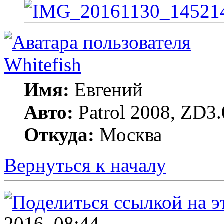
Whitefish
Имя:
Евгений
Авто:
Patrol 2008, ZD3.
Откуда:
Москва
Вернуться к началу
2016, 08:44