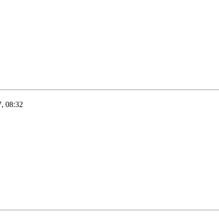
, 08:32