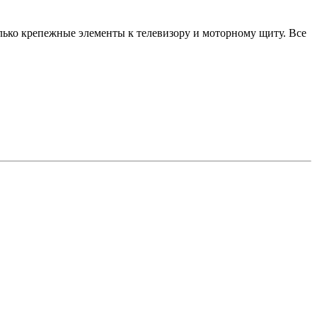
только крепежные элементы к телевизору и моторному щиту. Все