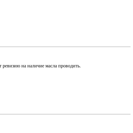
ет ревизию на наличие масла проводить.