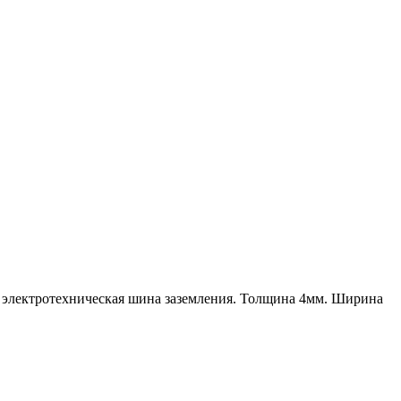
 а электротехническая шина заземления. Толщина 4мм. Ширина