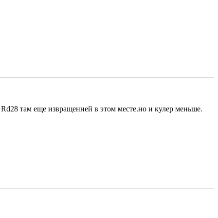
т Rd28 там еще извращенней в этом месте.но и кулер меньше.