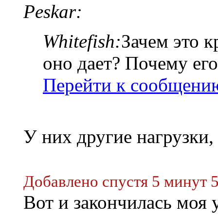
Peskar:
Whitefish:
Зачем это к
оно дает? Почему его
Перейти к сообщени
У них другие нагрузки,
Добавлено спустя 5 минут 
Вот и закончилась моя 