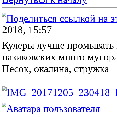
2018, 15:57
Кулеры лучше промывать в
пазиковских много мусора
Песок, окалина, стружка