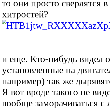
то они просто сверлятся в
хитростей?
и еще. Кто-нибудь видел о
установленные на двигате
например) так же дырявят
Я вот вроде такого не виде
вообще заморачиваться с 