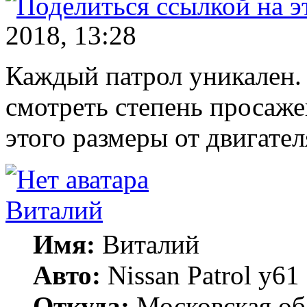
2018, 13:28
Каждый патрол уникален. 
смотреть степень просаже
этого размеры от двигател
Виталий
Имя:
Виталий
Авто:
Nissan Patrol y
Откуда:
Московская об