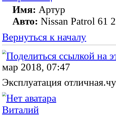
Имя:
Артур
Авто:
Nissan Patrol 61 
Вернуться к началу
мар 2018, 07:47
Эксплуатация отличная.чу
Виталий