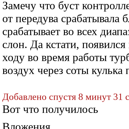
Замечу что буст контролл
от передува срабатывала б
срабатывает во всех диапа
слон. Да кстати, появился
ходу во время работы тур
воздух через соты кулька
Добавлено спустя 8 минут 31 
Вот что получилось
Вложения