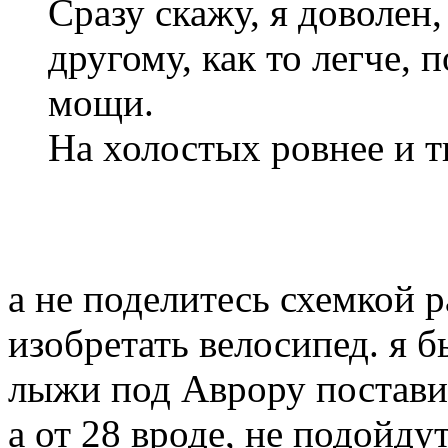
Сразу скажу, я доволен
другому, как то легче, 
мощи.
На холостых ровнее и т
а не поделитесь схемкой 
изобретать велосипед. я б
лыжи под Аврору поставит
а от 28 вроде, не подойду