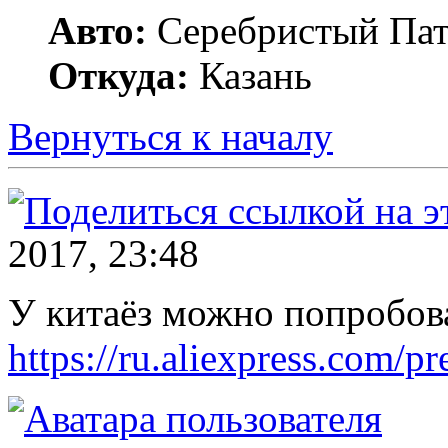
Авто:
Серебристый Пат
Откуда:
Казань
Вернуться к началу
2017, 23:48
У китаёз можно попробова
https://ru.aliexpress.com/p