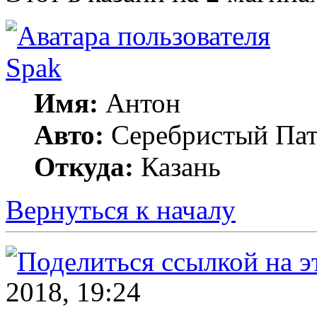
Spak
Имя:
Антон
Авто:
Серебристый Пат
Откуда:
Казань
Вернуться к началу
2018, 19:24