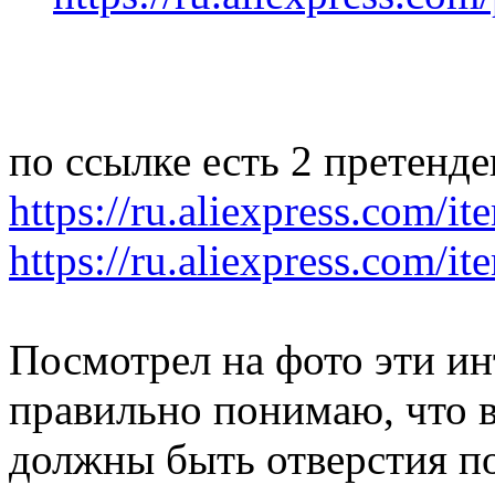
по ссылке есть 2 претенде
https://ru.aliexpress.com/it
https://ru.aliexpress.com/it
Посмотрел на фото эти ин
правильно понимаю, что 
должны быть отверстия по