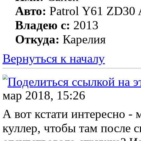
Авто:
Patrol Y61 ZD30 
Владею с:
2013
Откуда:
Карелия
Вернуться к началу
мар 2018, 15:26
А вот кстати интересно - 
куллер, чтобы там после 