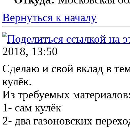
Вернуться к началу
2018, 13:50
Сделаю и свой вклад в те
кулёк.
Из требуемых материалов
1- сам кулёк
2- два газоновских перехо