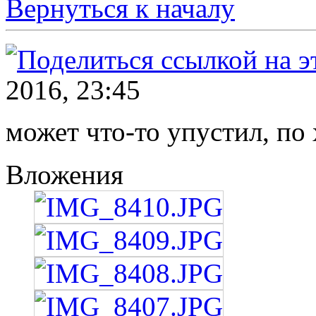
Вернуться к началу
2016, 23:45
может что-то упустил, по
Вложения