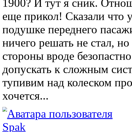
1900? И тут я сник. Отно
еще прикол! Сказали что 
подушке переднего пасажи
ничего решать не стал, но
стороны вроде безопастно
допускать к сложным сис
тупивим над колеском про
хочется...
Spak