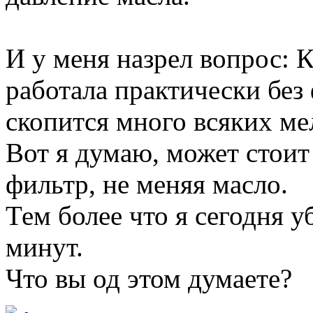
И у меня назрел вопрос: 
работала практически без 
скопится много всяких ме
Вот я думаю, может стоит
фильтр, не меняя масло.
Тем более что я сегодня у
минут.
Что вы од этом думаете?