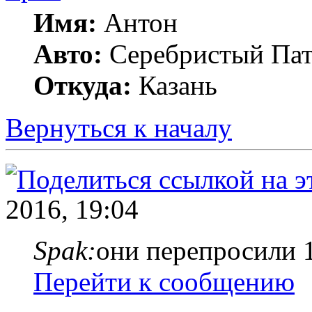
Имя:
Антон
Авто:
Серебристый Пат
Откуда:
Казань
Вернуться к началу
2016, 19:04
Spak:
они перепросили 1
Перейти к сообщению