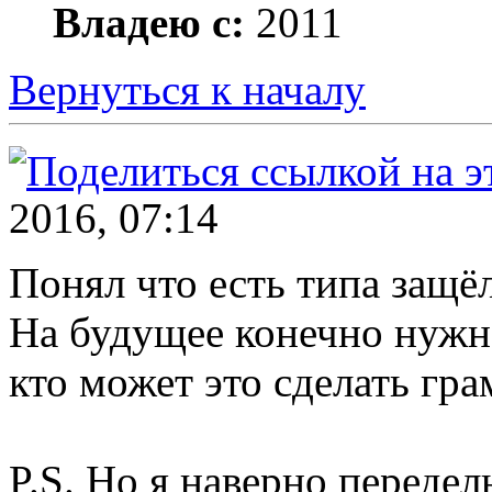
Владею с:
2011
Вернуться к началу
2016, 07:14
Понял что есть типа защё
На будущее конечно нужно
кто может это сделать гра
P.S. Но я наверно передел