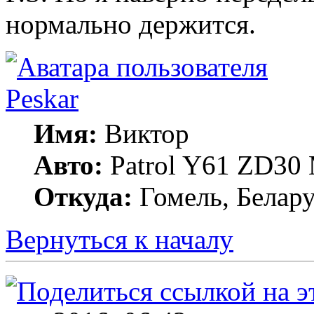
нормально держится.
Peskar
Имя:
Виктор
Авто:
Patrol Y61 ZD30
Откуда:
Гомель, Белару
Вернуться к началу