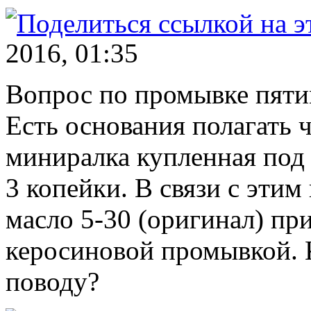
2016, 01:35
Вопрос по промывке пяти
Есть основания полагать ч
миниралка купленная под 
3 копейки. В связи с этим
масло 5-30 (оригинал) пр
керосиновой промывкой. 
поводу?