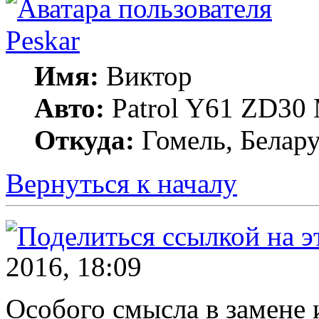
Peskar
Имя:
Виктор
Авто:
Patrol Y61 ZD30
Откуда:
Гомель, Белару
Вернуться к началу
2016, 18:09
Особого смысла в замене 