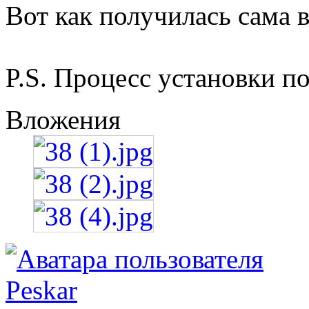
Вот как получилась сама в
P.S. Процесс установки п
Вложения
Peskar