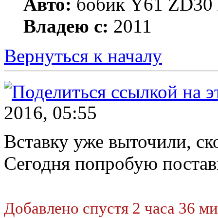
Авто:
бобик Y61 ZD30 А
Владею с:
2011
Вернуться к началу
2016, 05:55
Вставку уже выточили, ск
Сегодня попробую постав
Добавлено спустя 2 часа 36 м