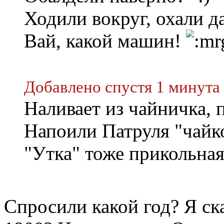
Ходили вокруг, охали да
Вай, какой машин!
Добавлено спустя 1 минута
Наливает из чайничка, п
Напоили Патруля "чайк
"Утка" тоже прикольная
Спросили какой год? Я ск