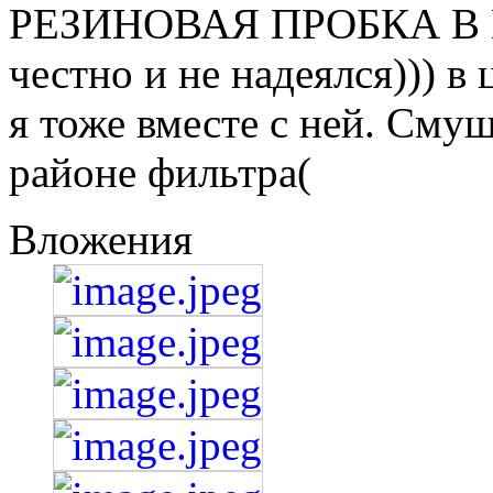
РЕЗИНОВАЯ ПРОБКА В К
честно и не надеялся))) в
я тоже вместе с ней. Смущ
районе фильтра(
Вложения