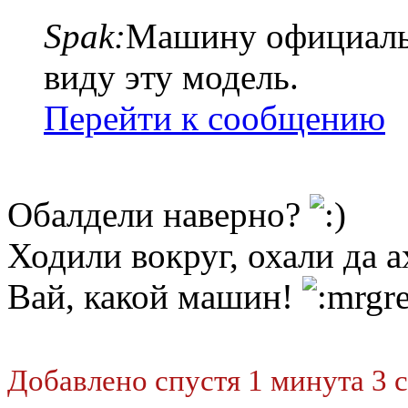
Spak:
Машину официалы 
виду эту модель.
Перейти к сообщению
Обалдели наверно?
Ходили вокруг, охали да а
Вай, какой машин!
Добавлено спустя 1 минута 3 