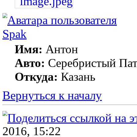
Spak
Имя:
Антон
Авто:
Серебристый Пат
Откуда:
Казань
Вернуться к началу
2016, 15:22