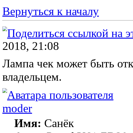
Вернуться к началу
2018, 21:08
Лампа чек может быть о
владельцем.
moder
Имя:
Санёк