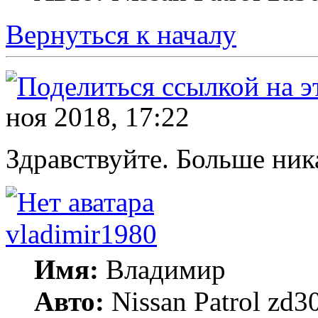
Вернуться к началу
ноя 2018, 17:22
Здравствуйте. Больше ник
vladimir1980
Имя:
Владимир
Авто:
Nissan Patrol zd3