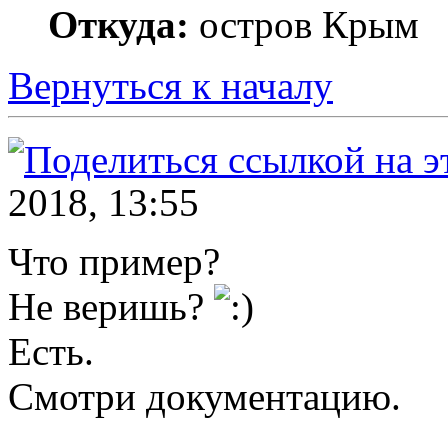
Откуда:
остров Крым
Вернуться к началу
2018, 13:55
Что пример?
Не веришь?
Есть.
Смотри документацию.