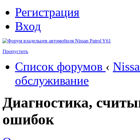
Регистрация
Вход
Пропустить
Список форумов
‹
Nissa
обслуживание
Диагностика, считы
ошибок