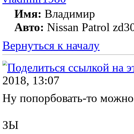
Имя:
Владимир
Авто:
Nissan Patrol zd3
Вернуться к началу
2018, 13:07
Ну попорбовать-то можно,
ЗЫ