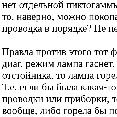
нет отдельной пиктогаммы
то, наверно, можно покопа
проводка в порядке? Не п
Правда против этого тот ф
диаг. режим лампа гаснет.
отстойника, то лампа горе
Т.е. если бы была какая-т
проводки или приборки, т
вообще, либо горела бы п