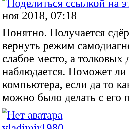
ноя 2018, 07:18
Понятно. Получается сдё
вернуть режим самодиагн
слабое место, а толковых 
наблюдается. Поможет ли
компьютера, если да то к
можно было делать с его
vladimir1980