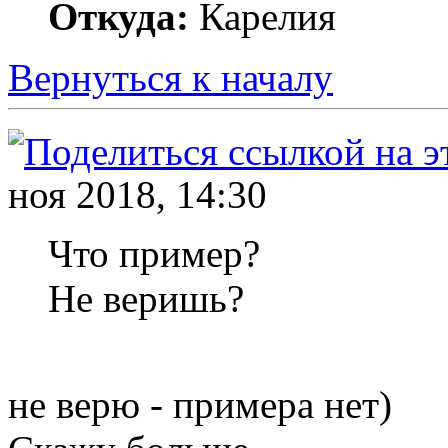
Откуда:
Карелия
Вернуться к началу
ноя 2018, 14:30
Что пример?
Не веришь?
не верю - примера нет)