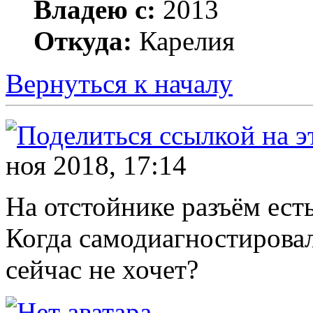
Владею с:
2013
Откуда:
Карелия
Вернуться к началу
ноя 2018, 17:14
На отстойнике разъём есть
Когда самодиагностировал
сейчас не хочет?