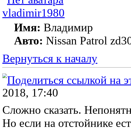
vladimir1980
Имя:
Владимир
Авто:
Nissan Patrol zd3
Вернуться к началу
2018, 17:40
Сложно сказать. Непонятн
Но если на отстойнике ест