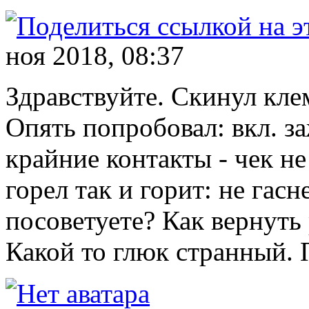
ноя 2018, 08:37
Здравствуйте. Скинул кле
Опять попробовал: вкл. за
крайние контакты - чек не
горел так и горит: не гасн
посоветуете? Как вернут
Какой то глюк странный.