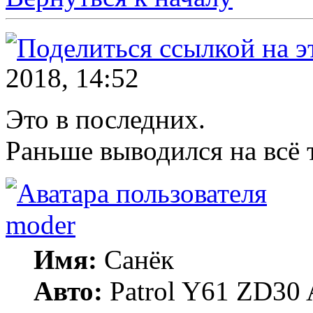
2018, 14:52
Это в последних.
Раньше выводился на всё т
moder
Имя:
Санёк
Авто:
Patrol Y61 ZD30 