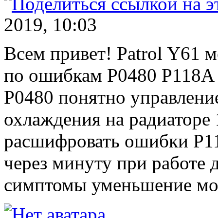
2019, 10:03
Всем привет! Patrol Y61
по ошибкам P0480 P118A
P0480 понятно управление
охлаждения на радиаторе 
расшифровать ошибки P1
через минуту при работе 
симптомы уменьшение мо