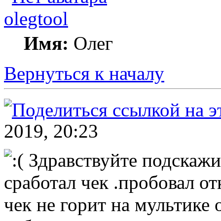
olegtool
Имя:
Олег
Вернуться к началу
2019, 20:23
Здравствуйте подскажи
сработал чек .пробовал о
чек не горит на мультике