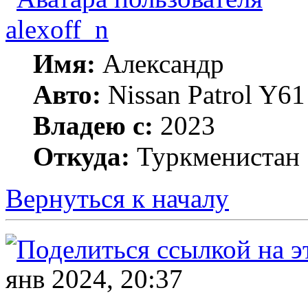
alexoff_n
Имя:
Александр
Авто:
Nissan Patrol Y6
Владею с:
2023
Откуда:
Туркменистан
Вернуться к началу
янв 2024, 20:37