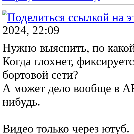
2024, 22:09
Нужно выяснить, по какой
Когда глохнет, фиксирует
бортовой сети?
А может дело вообще в А
нибудь.
Видео только через ютуб.