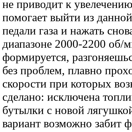
не приводит к увелечению
помогает выйти из данной 
педали газа и нажать снов
диапазоне 2000-2200 об/м
формируется, разгоняешь
без проблем, плавно про
скорости при которых возн
сделано: исключена топли
бутылки с новой лягушкой
вариант возможно забит ф