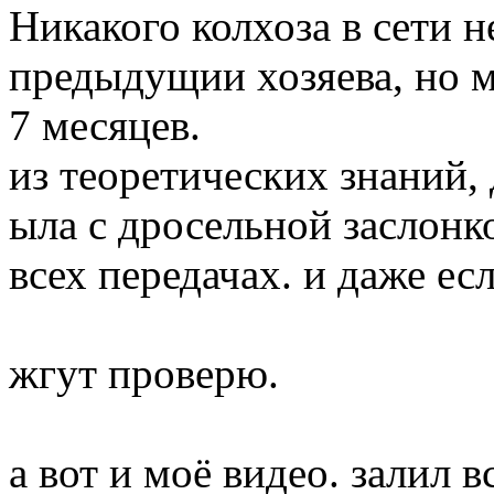
Никакого колхоза в сети не
предыдущии хозяева, но м
7 месяцев.
из теоретических знаний,
ыла с дросельной заслонк
всех передачах. и даже ес
жгут проверю.
а вот и моё видео. залил в