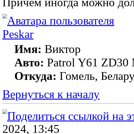
Причём иногда можно долг
Peskar
Имя:
Виктор
Авто:
Patrol Y61 ZD30
Откуда:
Гомель, Белару
Вернуться к началу
2024, 13:45