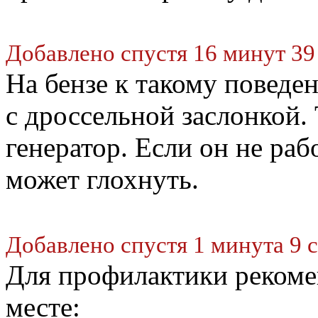
Добавлено спустя 16 минут 39
На бензе к такому повед
с дроссельной заслонкой.
генератор. Если он не раб
может глохнуть.
Добавлено спустя 1 минута 9 
Для профилактики рекоме
месте: