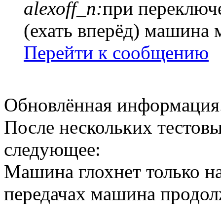
alexoff_n:
при переключ
(ехать вперёд) машина 
Перейти к сообщению
Обновлённая информация
После нескольких тестовы
следующее:
Машина глохнет только на
передачах машина продолж