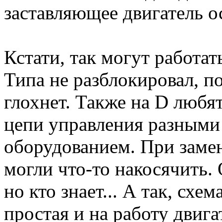
заставляющее двигатель о
Кстати, так могут работат
Типа не разблокировал, п
глохнет. Также на D любя
цепи управления разными
оборудованием. При замен
могли что-то накосячить.
но кто знает... А так, сх
простая и на работу двига