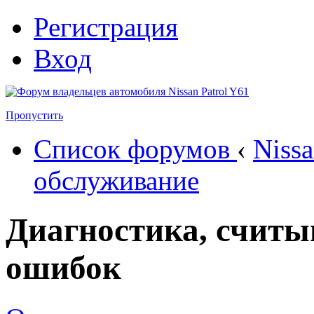
Регистрация
Вход
Пропустить
Список форумов
‹
Nissa
обслуживание
Диагностика, считы
ошибок