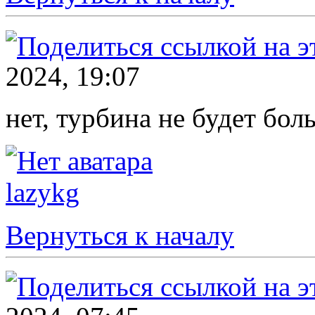
2024, 19:07
нет, турбина не будет бол
lazykg
Вернуться к началу