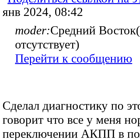
янв 2024, 08:42
moder:
Средний Восток(
отсутствует)
Перейти к сообщению
Сделал диагностику по эт
говорит что все у меня н
переключении АКПП в пол