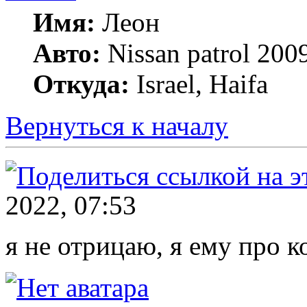
Имя:
Леон
Авто:
Nissan patrol 2009
Откуда:
Israel, Haifa
Вернуться к началу
2022, 07:53
я не отрицаю, я ему про 