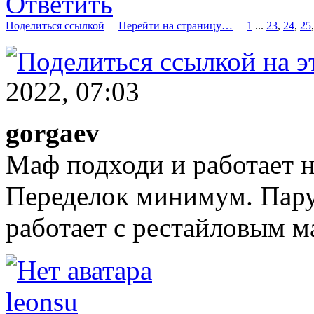
Ответить
Поделиться ссылкой
Перейти на страницу…
1
...
23
,
24
,
25
2022, 07:03
gorgaev
Маф подходи и работает н
Переделок минимум. Пару
работает с рестайловым 
leonsu