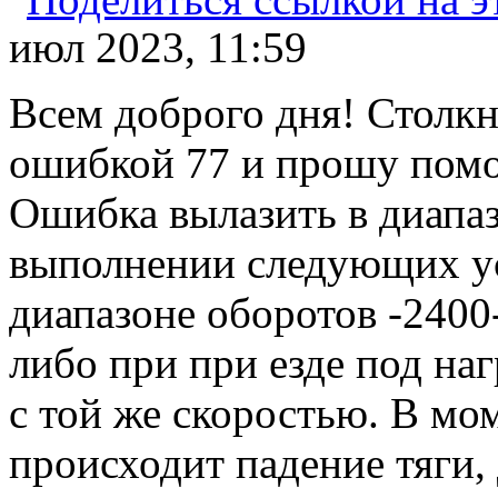
июл 2023, 11:59
Всем доброго дня! Столкн
ошибкой 77 и прошу помо
Ошибка вылазить в диапаз
выполнении следующих ус
диапазоне оборотов -2400
либо при при езде под на
с той же скоростью. В мо
происходит падение тяги,