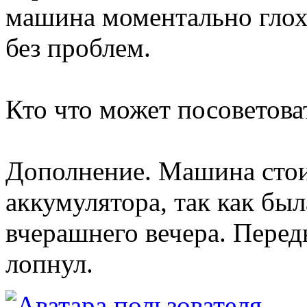
машина моментально глохн
без проблем.
Кто что может посоветова
Дополнение. Машина стоит
аккумулятора, так как был
вчерашнего вечера. Перед
лопнул.