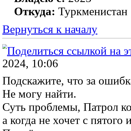
Откуда:
Туркменистан
Вернуться к началу
2024, 10:06
Подскажите, что за ошибк
Не могу найти.
Суть проблемы, Патрол ко
а когда не хочет с пятого 