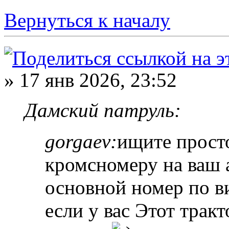
Вернуться к началу
» 17 янв 2026, 23:52
Дамский патруль:
gorgaev:
ищите прост
кромсномеру на ваш а
основной номер по ви
если у вас Этот тракт