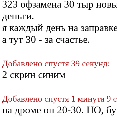
323 офзамена 30 тыр новы
деньги.
я каждый день на заправк
а тут 30 - за счастье.
Добавлено спустя 39 секунд:
2 скрин синим
Добавлено спустя 1 минута 9 
на дроме он 20-30. НО, бу 