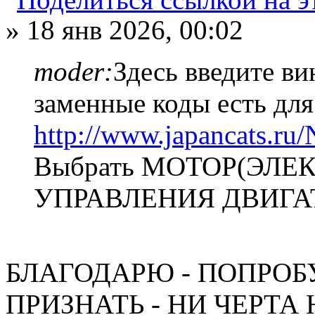
» 18 янв 2026, 00:02
moder:
Здесь введите ви
заменные коды есть для
http://www.japancats.ru/
Выбрать МОТОР(ЭЛЕК
УПРАВЛЕНИЯ ДВИГА
БЛАГОДАРЮ - ПОПРОБ
ПРИЗНАТЬ - НИ ЧЕРТА