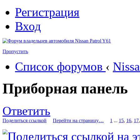
Регистрация
Вход
Пропустить
Список форумов
‹
Nissa
Приборная панель
Ответить
Поделиться ссылкой
Перейти на страницу…
1
...
15
,
16
,
17