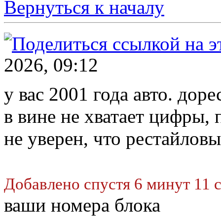
Вернуться к началу
2026, 09:12
у вас 2001 года авто. доре
в вине не хватает цифры, 
не уверен, что рестайлов
Добавлено спустя 6 минут 11 
ваши номера блока