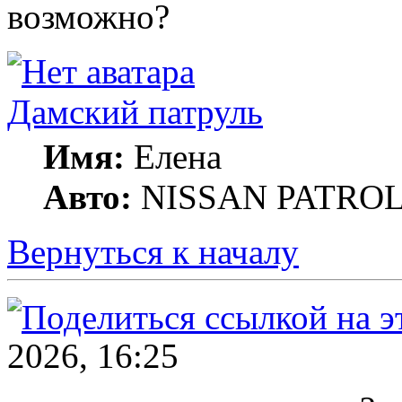
возможно?
Дамский патруль
Имя:
Елена
Авто:
NISSAN PATROL G
Вернуться к началу
2026, 16:25