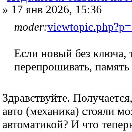
» 17 янв 2026, 15:36
moder:
viewtopic.php?p
Если новый без ключа,
перепрошивать, память 
Здравствуйте. Получается,
авто (механика) стояли м
автоматикой? И что теперь