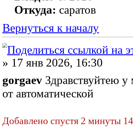
Откуда:
саратов
Вернуться к началу
» 17 янв 2026, 16:30
gorgaev
Здравствуйтею у м
от автоматической
Добавлено спустя 2 минуты 14