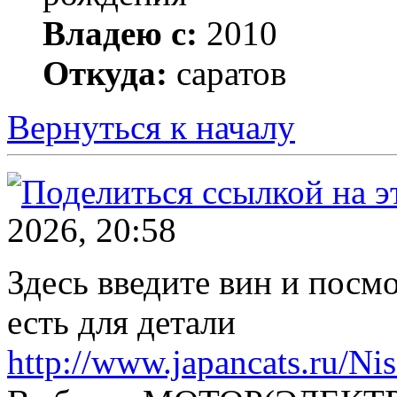
Владею с:
2010
Откуда:
саратов
Вернуться к началу
2026, 20:58
Здесь введите вин и посм
есть для детали
http://www.japancats.ru/Nis