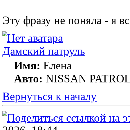
Эту фразу не поняла - я в
Дамский патруль
Имя:
Елена
Авто:
NISSAN PATROL G
Вернуться к началу