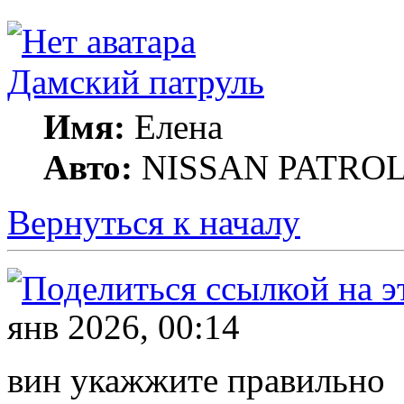
Дамский патруль
Имя:
Елена
Авто:
NISSAN PATROL G
Вернуться к началу
янв 2026, 00:14
вин укажжите правильно