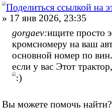
» 17 янв 2026, 23:35
gorgaev:
ищите просто э
кромсномеру на ваш авт
основной номер по вин.
если у вас Этот трактор
Вы можете помочь найти?