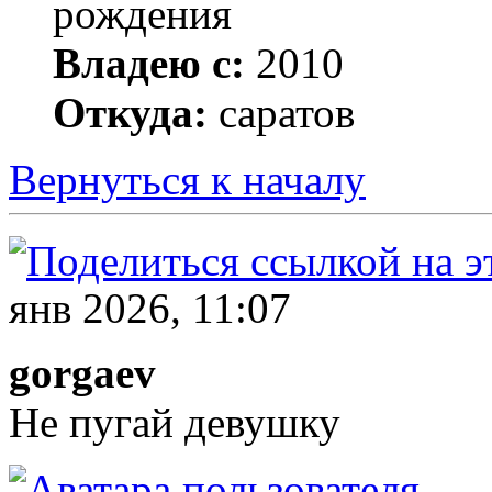
рождения
Владею с:
2010
Откуда:
саратов
Вернуться к началу
янв 2026, 11:07
gorgaev
Не пугай девушку