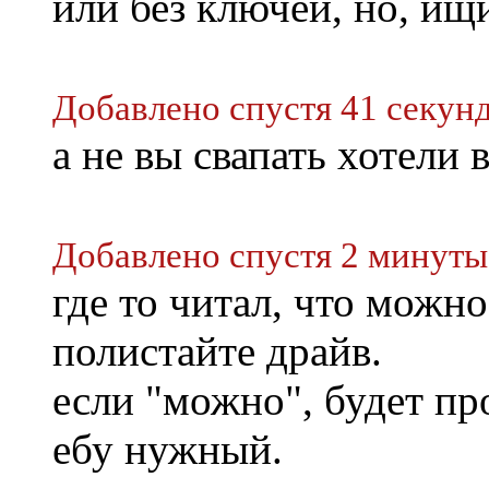
или без ключей, но, и
Добавлено спустя 41 секунд
а не вы свапать хотели 
Добавлено спустя 2 минуты
где то читал, что можно
полистайте драйв.
если "можно", будет пр
ебу нужный.