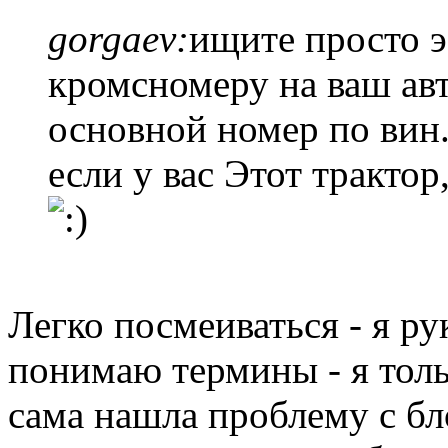
gorgaev:
ищите просто э
кромсномеру на ваш авт
основной номер по вин.
если у вас Этот трактор
Легко посмеиваться - я р
понимаю термины - я тол
сама нашла проблему с бл