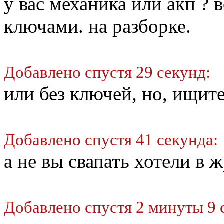
у вас механика или акп ? в
ключами. на разборке.
Добавлено спустя 29 секунд:
или без ключей, но, ищит
Добавлено спустя 41 секунда:
а не вы свапать хотели в ж
Добавлено спустя 2 минуты 9 