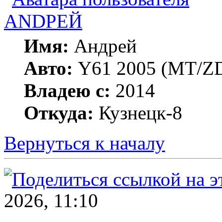
ANDРЕЙ
Имя:
Андрей
Авто:
Y61 2005 (МT/ZD
Владею с:
2014
Откуда:
Кузнецк-8
Вернуться к началу
2026, 11:10