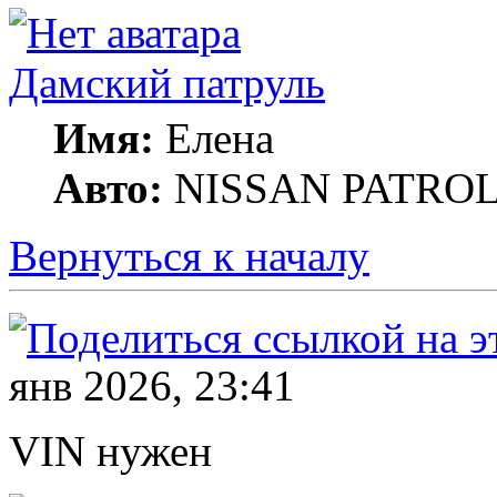
Дамский патруль
Имя:
Елена
Авто:
NISSAN PATROL G
Вернуться к началу
янв 2026, 23:41
VIN нужен