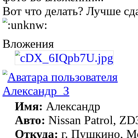
Вот что делать? Лучше сд
Вложения
Александр_З
Имя:
Александр
Авто:
Nissan Patrol, ZD
Откуда:
г. Пушкино, Мо