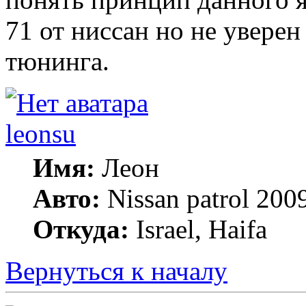
71 от ниссан но не увере
тюнинга.
leonsu
Имя:
Леон
Авто:
Nissan patrol 2009
Откуда:
Israel, Haifa
Вернуться к началу