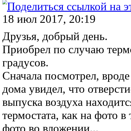
18 июл 2017, 20:19
Друзья, добрый день.
Приобрел по случаю тер
градусов.
Сначала посмотрел, вроде
дома увидел, что отверсти
выпуска воздуха находитс
термостата, как на фото в 
фото во вложении...