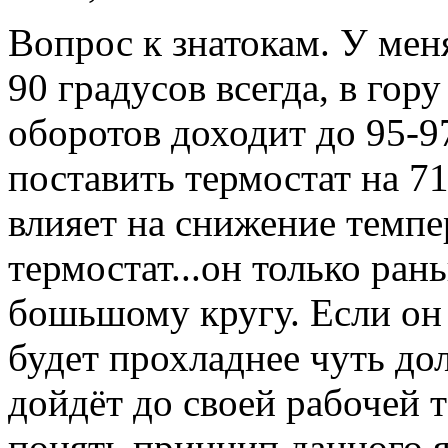
Вопрос к знатокам. У мен
90 градусов всегда, в гор
оборотов доходит до 95-9
поставить термостат на 71
влияет на снижение темпе
термостат...он только ра
бошьшому кругу. Если он 
будет прохладнее чуть до
дойдёт до своей рабочей 
понять принцип данного 