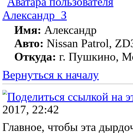
Александр_З
Имя:
Александр
Авто:
Nissan Patrol, ZD
Откуда:
г. Пушкино, Мо
Вернуться к началу
2017, 22:42
Главное, чтобы эта дырдоч