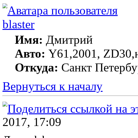
blaster
Имя:
Дмитрий
Авто:
Y61,2001, ZD30,н
Откуда:
Санкт Петербу
Вернуться к началу
2017, 17:09