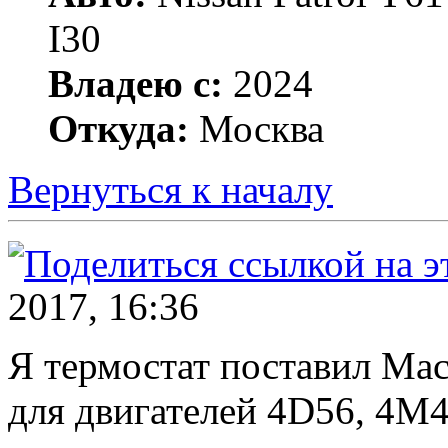
I30
Владею с:
2024
Откуда:
Москва
Вернуться к началу
2017, 16:36
Я термостат поставил Ма
для двигателей 4D56, 4М4