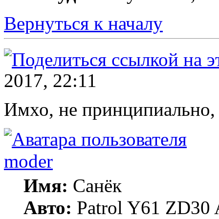
Вернуться к началу
2017, 22:11
Имхо, не принципиально, 
moder
Имя:
Санёк
Авто:
Patrol Y61 ZD30 