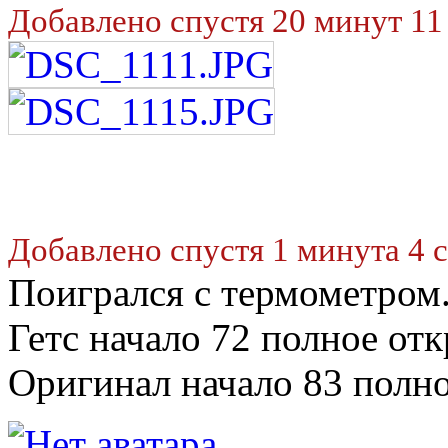
Добавлено спустя 20 минут 11
Добавлено спустя 1 минута 4 
Поигрался с термометром
Гетс начало 72 полное отк
Оригинал начало 83 полно