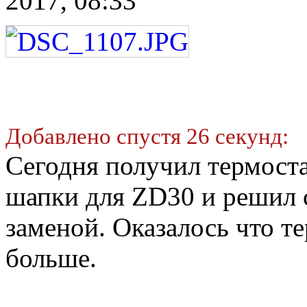
2017, 08:33
Добавлено спустя 26 секунд:
Сегодня получил термоста
шапки для ZD30 и решил 
заменой. Оказалось что 
больше.