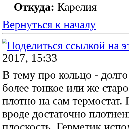
Откуда:
Карелия
Вернуться к началу
2017, 15:33
В тему про кольцо - долго
более тонкое или же старо
плотно на сам термостат. 
вроде достаточно плотне
плоскость. Герметик испол