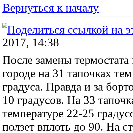
Вернуться к началу
2017, 14:38
После замены термостата
городе на 31 тапочках те
градуса. Правда и за бор
10 градусов. На 33 тапочк
температуре 22-25 градус
ползет вплоть до 90. На с