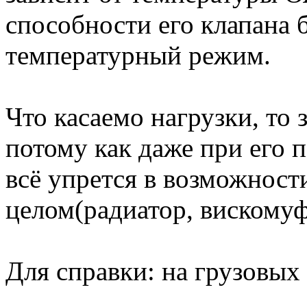
способности его клапана б
температурный режим.
Что касаемо нагрузки, то 
потому как даже при его 
всё упрется в возможност
целом(радиатор, вискомуфт
Для справки: на грузовых