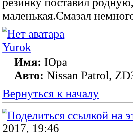
резинку поставил родную
маленькая.Смазал немного
Yurok
Имя:
Юра
Авто:
Nissan Patrol, ZD
Вернуться к началу
2017, 19:46