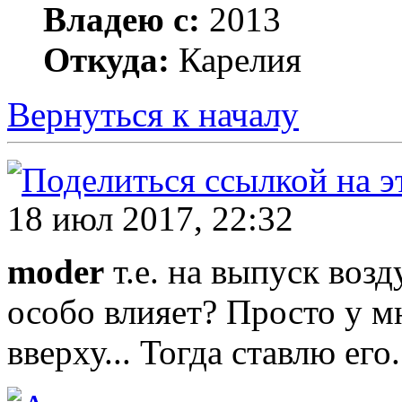
Владею с:
2013
Откуда:
Карелия
Вернуться к началу
18 июл 2017, 22:32
moder
т.е. на выпуск возд
особо влияет? Просто у м
вверху... Тогда ставлю его.