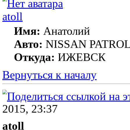
atoll
Имя:
Анатолий
Авто:
NISSAN PATROL G
Откуда:
ИЖЕВСК
Вернуться к началу
2015, 23:37
atoll