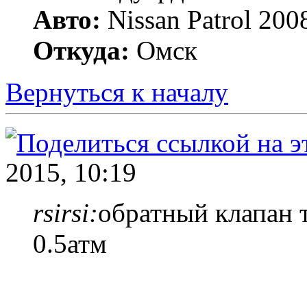
Авто:
Nissan Patrol 20
Откуда:
Омск
Вернуться к началу
2015, 10:19
rsirsi:
обратный клапан т
0.5атм