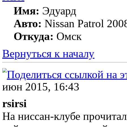
Имя:
Эдуард
Авто:
Nissan Patrol 20
Откуда:
Омск
Вернуться к началу
июн 2015, 16:43
rsirsi
На ниссан-клубе прочитал