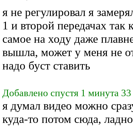
я не регулировал я замеря
1 и второй передачах так 
самое на ходу даже плавнее
вышла, может у меня не от
надо буст ставить
Добавлено спустя 1 минута 33
я думал видео можно сразу
куда-то потом сюда, ладно