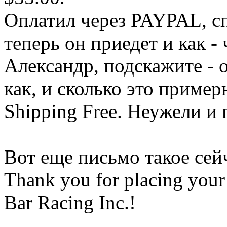
Оплатил через PAYPAL, сп
теперь он приедет и как - 
Александр, подскажите - 
как, и сколько это пример
Shipping Free. Неужели и 
Вот еще письмо такое сей
Thank you for placing your
Bar Racing Inc.!