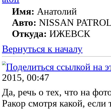
Имя:
Анатолий
Авто:
NISSAN PATROL G
Откуда:
ИЖЕВСК
Вернуться к началу
2015, 00:47
Да, речь о тех, что на фото
Ракор смотря какой, если