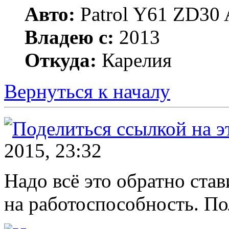
Авто:
Patrol Y61 ZD30 
Владею с:
2013
Откуда:
Карелия
Вернуться к началу
2015, 23:32
Надо всё это обратно ста
на работоспособность. П