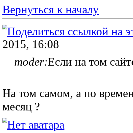
Вернуться к началу
2015, 16:08
moder:
Если на том сайте
На том самом, а по времен
месяц ?