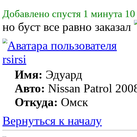
Добавлено спустя 1 минута 10
но буст все равно заказал
rsirsi
Имя:
Эдуард
Авто:
Nissan Patrol 20
Откуда:
Омск
Вернуться к началу