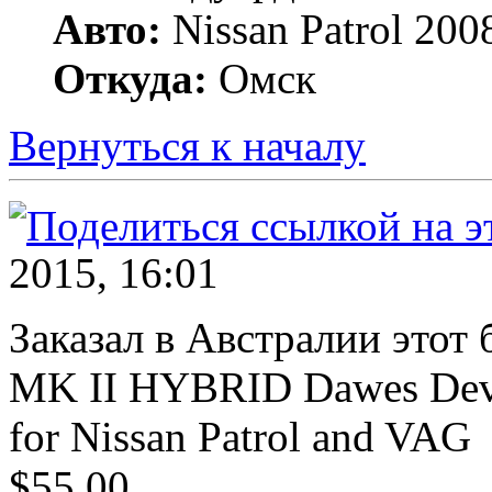
Авто:
Nissan Patrol 20
Откуда:
Омск
Вернуться к началу
2015, 16:01
Заказал в Австралии этот б
MK II HYBRID Dawes Devic
for Nissan Patrol and VAG
$55.00.