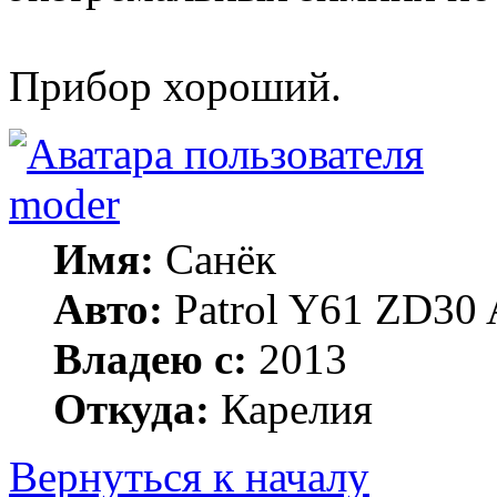
Прибор хороший.
moder
Имя:
Санёк
Авто:
Patrol Y61 ZD30 
Владею с:
2013
Откуда:
Карелия
Вернуться к началу