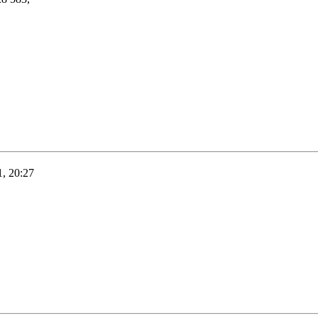
, 20:27