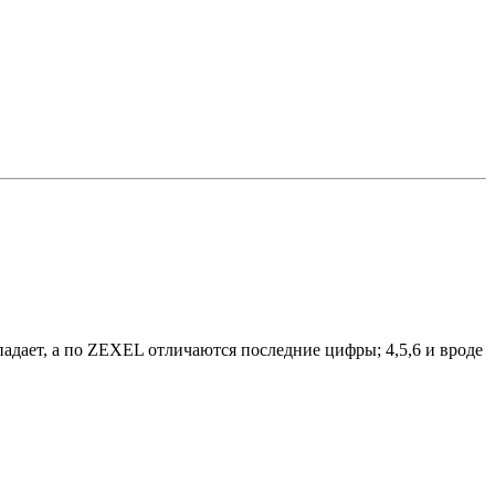
впадает, а по ZEXEL отличаются последние цифры; 4,5,6 и вроде