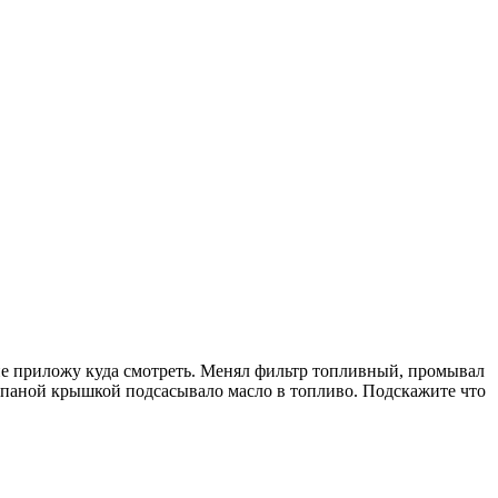
 не приложу куда смотреть. Менял фильтр топливный, промывал
лапаной крышкой подсасывало масло в топливо. Подскажите что