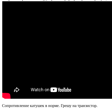
Сопротивление катушек в норме. Грешу на транзистор.