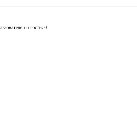
ьзователей и гости: 0