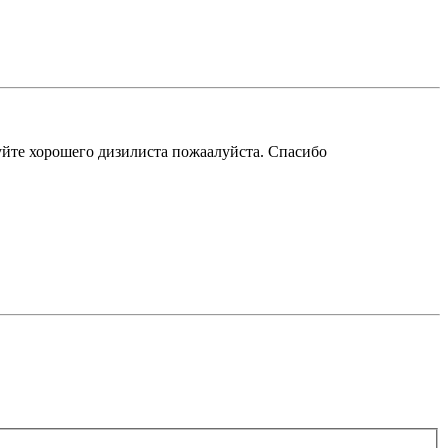
уйте хорошего дизилиста пожаалуйста. Спасибо