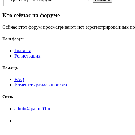
Кто сейчас на форуме
Сейчас этот форум просматривают: нет зарегистрированных пол
Наш форум
Главная
Регистрация
Помощь
FAQ
Изменить размер шрифта
Связь
admin@patrol61.ru