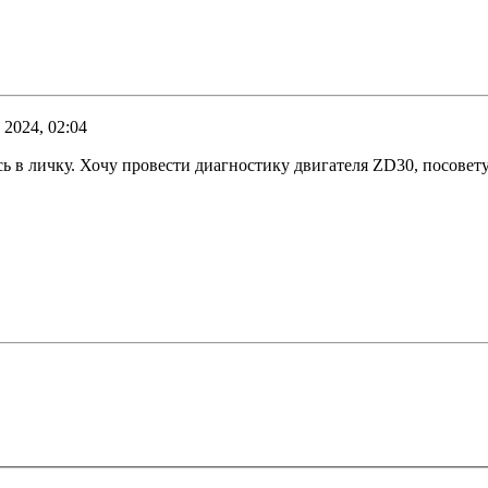
 2024, 02:04
ь в личку. Хочу провести диагностику двигателя ZD30, посовет