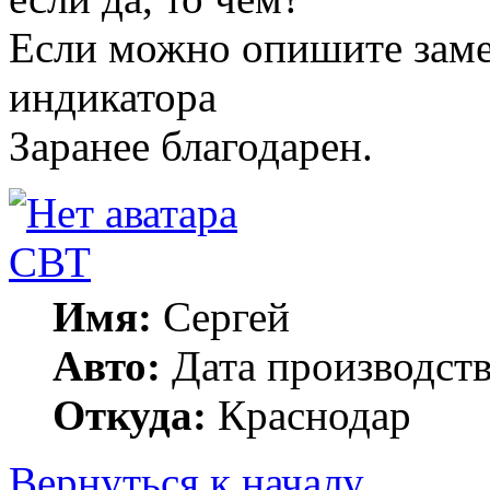
Если можно опишите зам
индикатора
Заранее благодарен.
СВТ
Имя:
Сергей
Авто:
Дата производст
Откуда:
Краснодар
Вернуться к началу