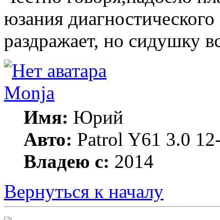
юзания диагностического к
раздражает, но сидушку в
Monja
Имя:
Юрий
Авто:
Patrol Y61 3.0 
Владею с:
2014
Вернуться к началу