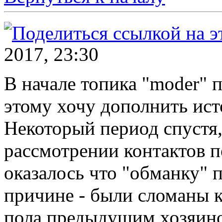
2017, 23:30
В начале топика "moder" 
этому хочу дополнить ис
Некоторый период спустя,
рассмотрении контактов п
оказалось что "обманку" 
причине - были сломаны 
пола предыдущим хозяино