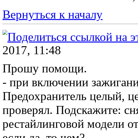
Вернуться к началу
2017, 11:48
Прошу помощи.
- при включении зажигани
Предохранитель целый, це
проверял. Подскажите: сн
рестайлинговой модели от
если да, то чем?