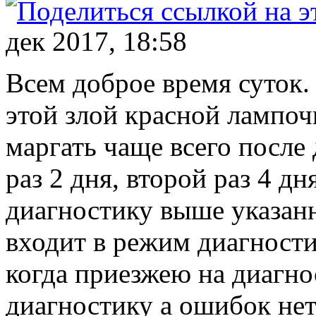
дек 2017, 18:58
Всем доброе время суток.
этой злой красной лампоч
маргать чаще всего после
раз 2 дня, второй раз 4 дн
диагностику выше указанн
входит в режим диагности
когда приезжею на диагно
диагностику а ошибок нет