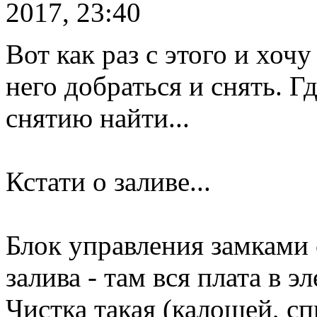
2017, 23:40
Вот как раз с этого и хочу
него добраться и снять. 
снятию найти...
Кстати о заливе...
Блок управления замками с
залива - там вся плата в 
Чистка такая (калошей, сп