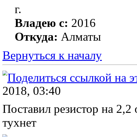
г.
Владею с:
2016
Откуда:
Алматы
Вернуться к началу
2018, 03:40
Поставил резистор на 2,2
тухнет