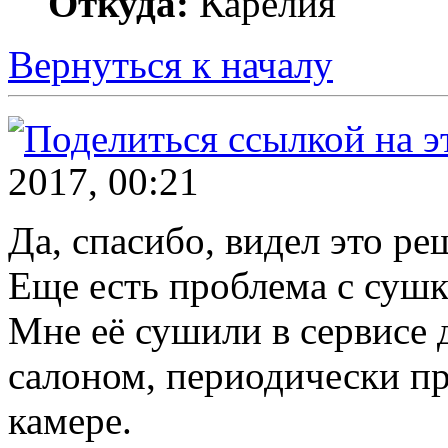
Откуда:
Карелия
Вернуться к началу
2017, 00:21
Да, спасибо, видел это реш
Еще есть проблема с сушк
Мне её сушили в сервисе 
салоном, периодически п
камере.