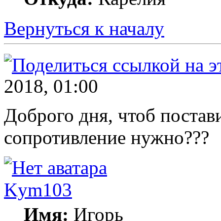
Вернуться к началу
2018, 01:00
Доброго дня, чтоб постав
сопротивление нужно???
Kym103
Имя:
Игорь