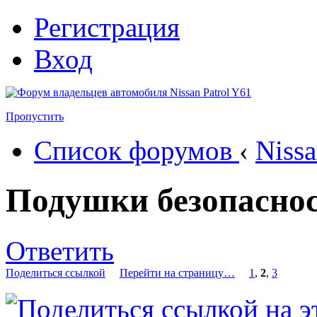
Регистрация
Вход
Пропустить
Список форумов
‹
Nissa
Подушки безопаснос
Ответить
Поделиться ссылкой
Перейти на страницу…
1
,
2
,
3