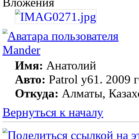
Вложения
Mander
Имя:
Анатолий
Авто:
Patrol y61. 2009
Откуда:
Алматы, Казах
Вернуться к началу