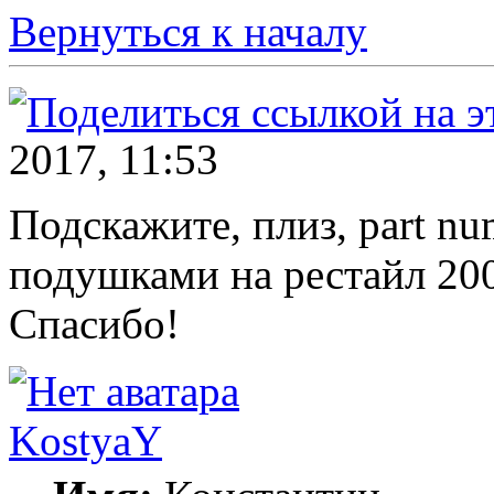
Вернуться к началу
2017, 11:53
Подскажите, плиз, part n
подушками на рестайл 200
Спасибо!
KostyaY