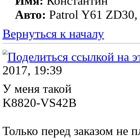
Имя:
Константин
Авто:
Patrol Y61 ZD30, 
Вернуться к началу
2017, 19:39
У меня такой
K8820-VS42B
Только перед заказом не п