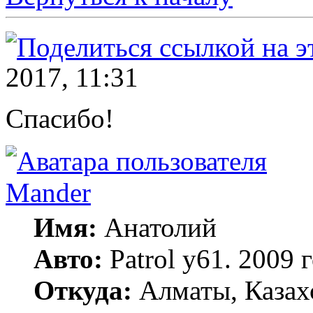
2017, 11:31
Спасибо!
Mander
Имя:
Анатолий
Авто:
Patrol y61. 2009
Откуда:
Алматы, Казах