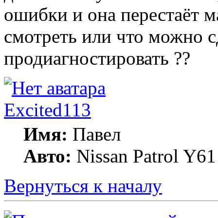
ошибки и она перестаёт ма
смотреть или что можно сд
продиагностировать ??
Excited113
Имя:
Павел
Авто:
Nissan Patrol Y61
Вернуться к началу