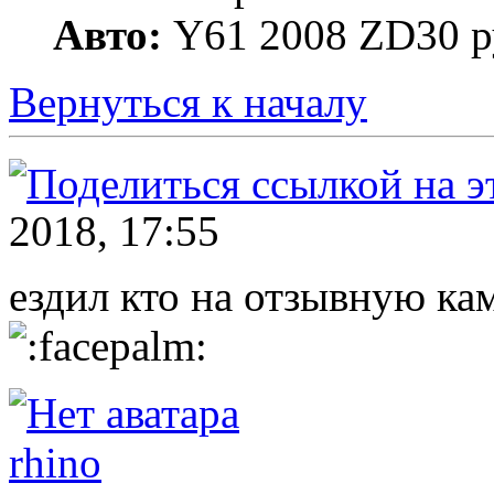
Авто:
Y61 2008 ZD30 р
Вернуться к началу
2018, 17:55
ездил кто на отзывную к
rhino