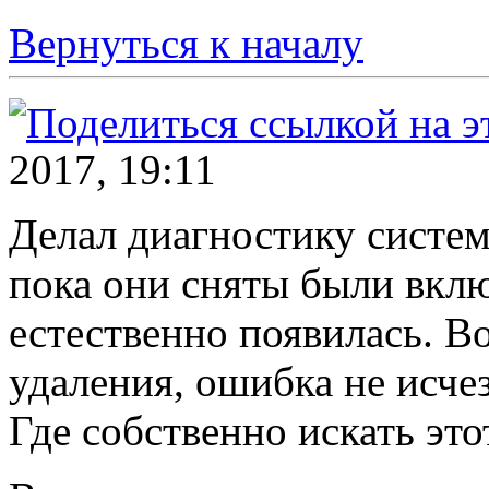
Вернуться к началу
2017, 19:11
Делал диагностику систем
пока они сняты были вкл
естественно появилась. Во
удаления, ошибка не исчез
Где собственно искать это