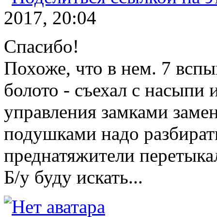
2017, 20:04
Спасибо!
Похоже, что в нем. 7 всп
болото - съехал с насыпи 
управления замками замени
подушками надо разбирать
преднатяжители перетыкал
Б/у буду искать...