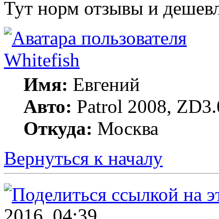
Тут норм отзывы и дешевле
Whitefish
Имя:
Евгений
Авто:
Patrol 2008, ZD3.
Откуда:
Москва
Вернуться к началу
2016, 04:39