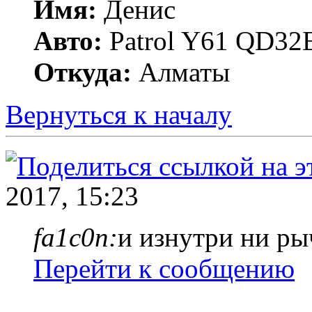
Имя:
Денис
Авто:
Patrol Y61 QD32E
Откуда:
Алматы
Вернуться к началу
2017, 15:23
fa1c0n:
и изнутри ни ры
Перейти к сообщению