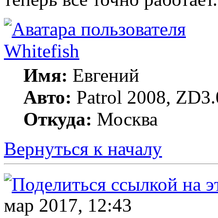
Whitefish
Имя:
Евгений
Авто:
Patrol 2008, ZD3.
Откуда:
Москва
Вернуться к началу
мар 2017, 12:43