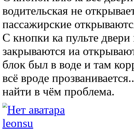
водительская не открывае
пассажирские открываютс
С кнопки ка пульте двери 
закрываются иа открывают
блок был в воде и там ко
всё вроде прозванивается.
найти в чём проблема.
leonsu