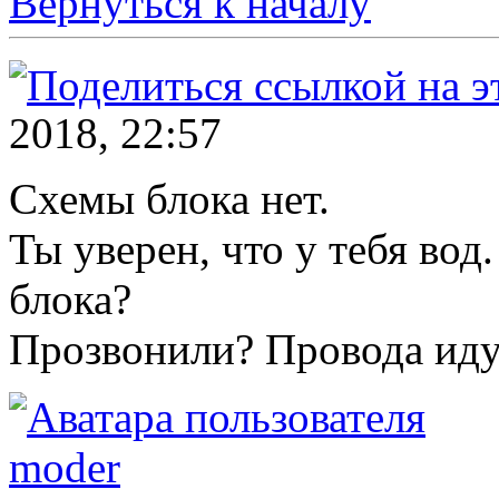
Вернуться к началу
2018, 22:57
Схемы блока нет.
Ты уверен, что у тебя вод.
блока?
Прозвонили? Провода идут
moder