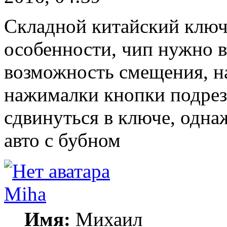
Складной китайский ключ
особенности, чип нужно вт
возможность смещения, н
нажималки кнопки подрез
сдвинуться в ключе, одна
авто с бубном
Miha
Имя:
Михаил