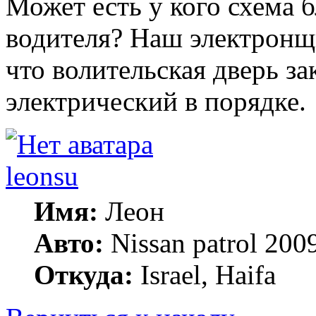
Может есть у кого схема 
водителя? Наш электронщ
что волительская дверь за
электрический в порядке.
leonsu
Имя:
Леон
Авто:
Nissan patrol 2009
Откуда:
Israel, Haifa