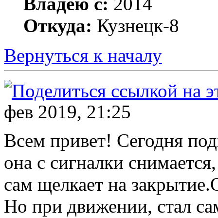
Владею с:
2014
Откуда:
Кузнецк-8
Вернуться к началу
фев 2019, 21:25
Всем привет! Сегодня под
она с сигналки снимается,
сам щелкает на закрытие.
Но при движении, стал са