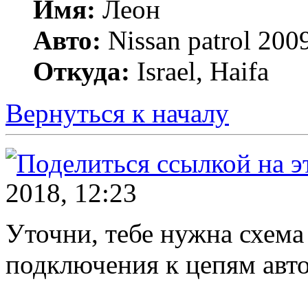
Имя:
Леон
Авто:
Nissan patrol 2009
Откуда:
Israel, Haifa
Вернуться к началу
2018, 12:23
Уточни, тебе нужна схема
подключения к цепям авт