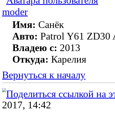
moder
Имя:
Санёк
Авто:
Patrol Y61 ZD30 
Владею с:
2013
Откуда:
Карелия
Вернуться к началу
2017, 14:42