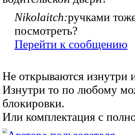
Nikolaitch:
ручками тоже
посмотреть?
Перейти к сообщению
Не открываются изнутри 
Изнутри то по любому мо
блокировки.
Или комплектация с полн