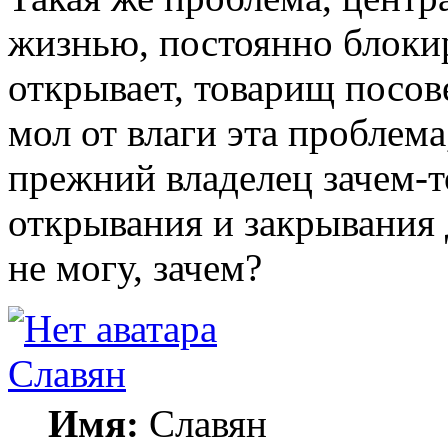
жизнью, постоянно блокиру
открывает, товарищ посов
мол от влаги эта проблема
прежний владелец зачем-т
открывания и закрывания 
не могу, зачем?
Славян
Имя:
Славян