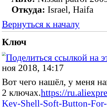
Откуда:
Israel, Haifa
Вернуться к началу
Ключ
ноя 2018, 14:17
Вот чего нашёл, у меня н
2 ключах.
https://ru.aliexp
Key-Shell-Soft-Button-For-