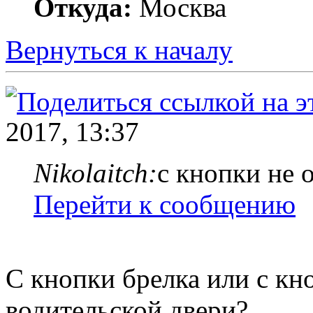
Откуда:
Москва
Вернуться к началу
2017, 13:37
Nikolaitch:
с кнопки не 
Перейти к сообщению
С кнопки брелка или с кн
водительской двери?