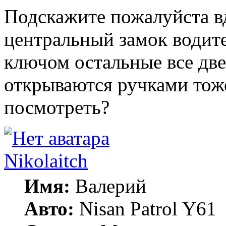
Подскажите пожалуйста вд
центральный замок водит
ключом остальные все две
открываются ручками тоже
посмотреть?
Nikolaitch
Имя:
Валерий
Авто:
Nisan Patrol Y61