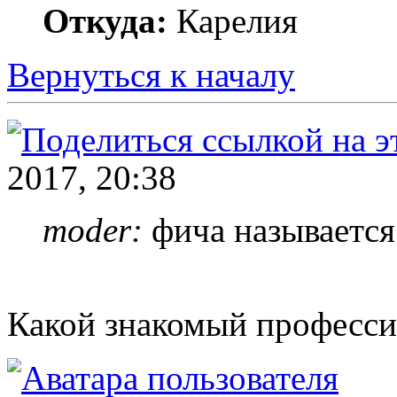
Откуда:
Карелия
Вернуться к началу
2017, 20:38
moder:
фича называется
Какой знакомый професс