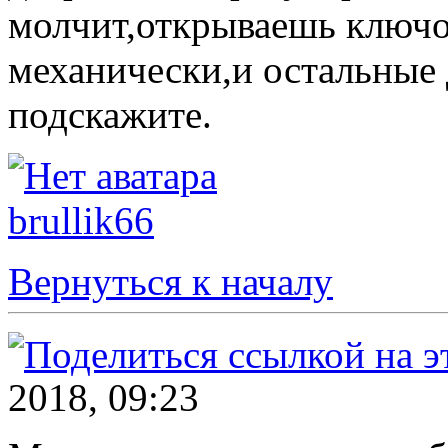
молчит,открываешь ключо
механически,и остальные 
подскажите.
brullik66
Вернуться к началу
2018, 09:23