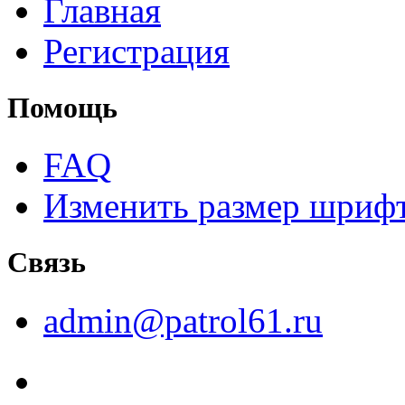
Главная
Регистрация
Помощь
FAQ
Изменить размер шриф
Связь
admin@patrol61.ru