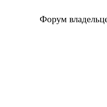
Форум владельце