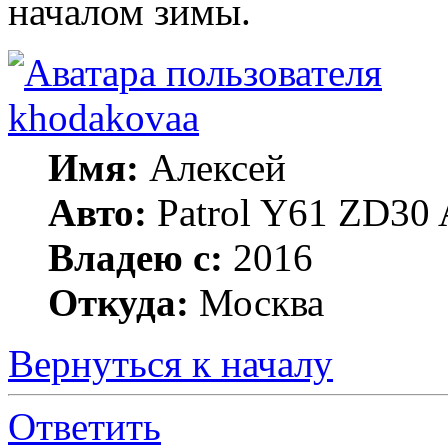
началом зимы.
khodakovaa
Имя:
Алексей
Авто:
Patrol Y61 ZD30 
Владею с:
2016
Откуда:
Москва
Вернуться к началу
Ответить