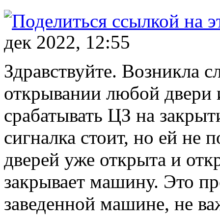
дек 2022, 12:55
Здравствуйте. Возникла 
открывании любой двери и
срабатывать ЦЗ на закры
сигналка стоит, но ей не 
дверей уже открыта и отк
закрывает машину. Это пр
заведенной машине, не ва