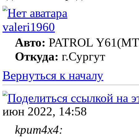
valeri1960
Авто:
PATROL Y61(MT
Откуда:
г.Сургут
Вернуться к началу
июн 2022, 14:58
kpum4x4: