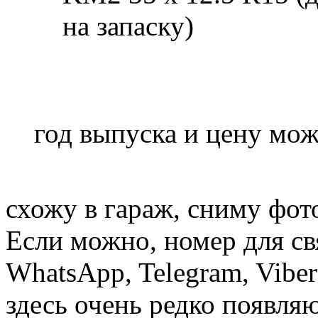
на запаску)
год выпуска и цену мож
схожу в гараж, сниму фот
Если можно, номер для свя
WhatsApp, Telegram, Viber
здесь очень редко появля