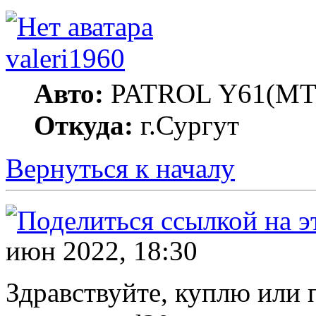
valeri1960
Авто:
PATROL Y61(MT
Откуда:
г.Сургут
Вернуться к началу
июн 2022, 18:30
Здравствуйте, куплю или 