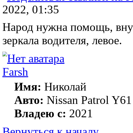
2022, 01:35
Народ нужна помощь, вну
зеркала водителя, левое.
Farsh
Имя:
Николай
Авто:
Nissan Patrol Y6
Владею с:
2021
Вернуться к началу