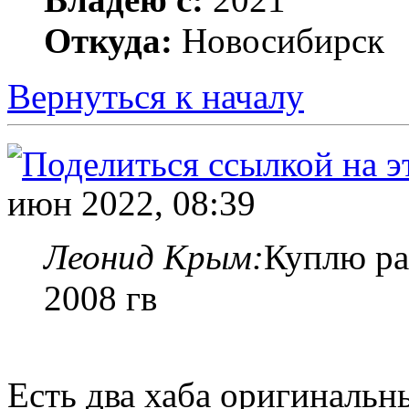
Откуда:
Новосибирск
Вернуться к началу
июн 2022, 08:39
Леонид Крым:
Куплю ра
2008 гв
Есть два хаба оригинальн