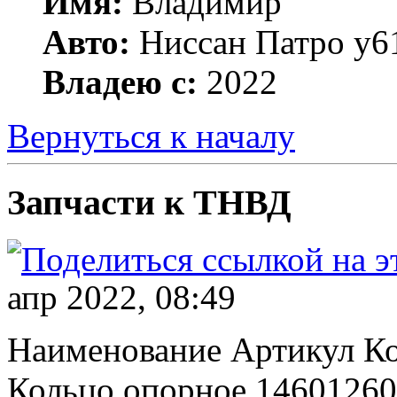
Имя:
Владимир
Авто:
Ниссан Патро у6
Владею с:
2022
Вернуться к началу
Запчасти к ТНВД
апр 2022, 08:49
Наименование Артикул К
Кольцо опорное 14601260