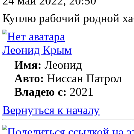
24 май 2022, 20:50
Куплю рабочий родной ха
Леонид Крым
Имя:
Леонид
Авто:
Ниссан Патрол
Владею с:
2021
Вернуться к началу