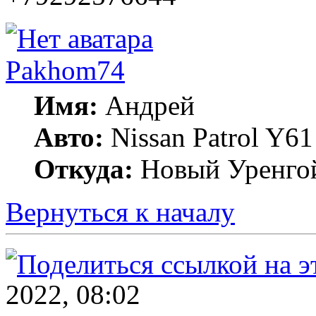
Pakhom74
Имя:
Андрей
Авто:
Nissan Patrol Y
Откуда:
Новый Уренго
Вернуться к началу
2022, 08:02