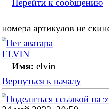
Перейти к сообщению
номера артикулов не скин
ELVIN
Имя:
elvin
Вернуться к началу