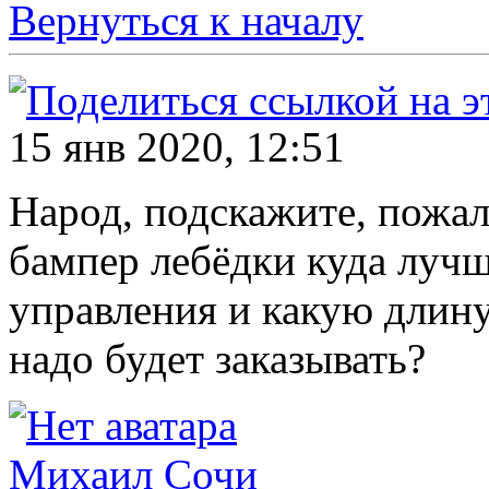
Вернуться к началу
15 янв 2020, 12:51
Народ, подскажите, пожал
бампер лебёдки куда лучш
управления и какую длину
надо будет заказывать?
Михаил Сочи