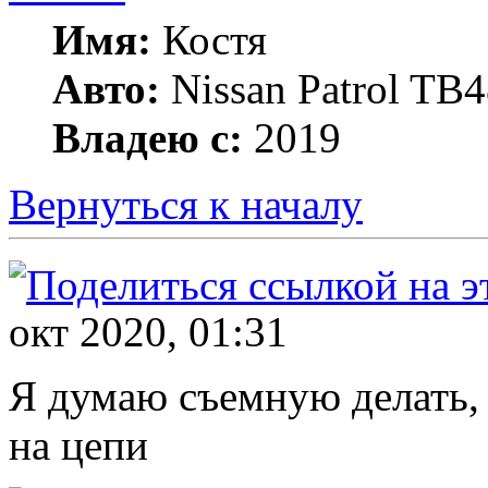
Имя:
Костя
Авто:
Nissan Patrol TB4
Владею с:
2019
Вернуться к началу
окт 2020, 01:31
Я думаю съемную делать, 
на цепи