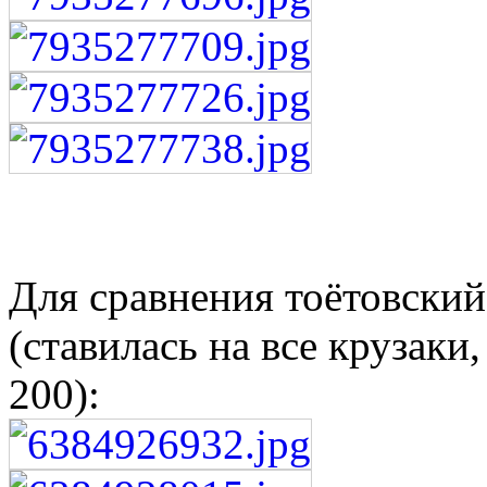
Для сравнения тоётовский
(ставилась на все крузаки,
200):