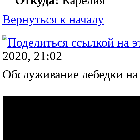
Откуда:
Карелия
Вернуться к началу
2020, 21:02
Обслуживание лебедки на