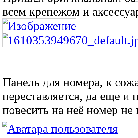
всем крепежом и аксессуа
Панель для номера, к сож
переставляется, да еще и 
повесить на неё номер не 