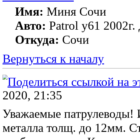
Имя:
Миня Сочи
Авто:
Patrol y61 2002г
Откуда:
Сочи
Вернуться к началу
2020, 21:35
Уважаемые патрулеводы! 
металла толщ. до 12мм. 