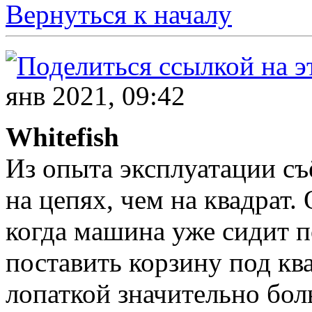
Вернуться к началу
янв 2021, 09:42
Whitefish
Из опыта эксплуатации съ
на цепях, чем на квадрат.
когда машина уже сидит 
поставить корзину под ква
лопаткой значительно бол