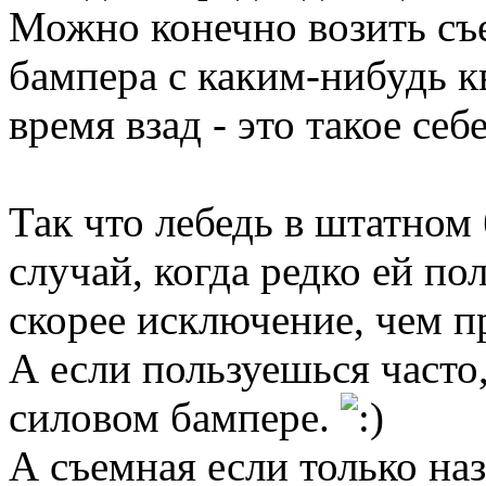
Можно конечно возить съ
бампера с каким-нибудь кв
время взад - это такое себ
Так что лебедь в штатном 
случай, когда редко ей по
скорее исключение, чем п
А если пользуешься часто,
силовом бампере.
А съемная если только наз