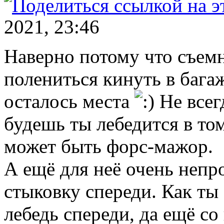
2021, 23:46
Наверно потому что съем
полениться кинуть в бага
осталось места
Не всег
будешь ты лебедится в то
может быть форс-мажор.
А ещё для неё очень неп
стыковку спереди. Как ты
лебедь спереди, да ещё с