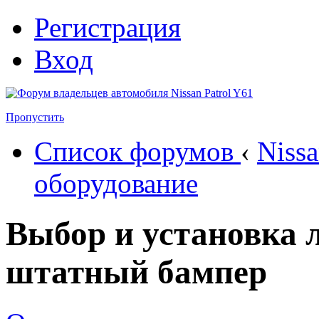
Регистрация
Вход
Пропустить
Список форумов
‹
Nissa
оборудование
Выбор и установка ле
штатный бампер