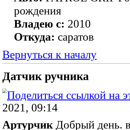
рождения
Владею с:
2010
Откуда:
саратов
Вернуться к началу
Датчик ручника
2021, 09:14
Артурчик
Добрый день. в