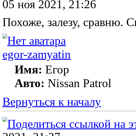
05 ноя 2021, 21:26
Похоже, залезу, сравню. С
egor-zamyatin
Имя:
Егор
Авто:
Nissan Patrol
Вернуться к началу