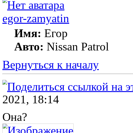
egor-zamyatin
Имя:
Егор
Авто:
Nissan Patrol
Вернуться к началу
2021, 18:14
Она?