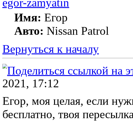
egor-zamyatin
Имя:
Егор
Авто:
Nissan Patrol
Вернуться к началу
2021, 17:12
Егор, моя целая, если нуж
бесплатно, твоя пересылка