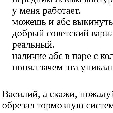
у меня работает.
можешь и абс выкинуть,
добрый советский вари
реальный.
наличие абс в паре с кол
понял зачем эта уникал
Василий, а скажи, пожалуй
обрезал тормозную систем