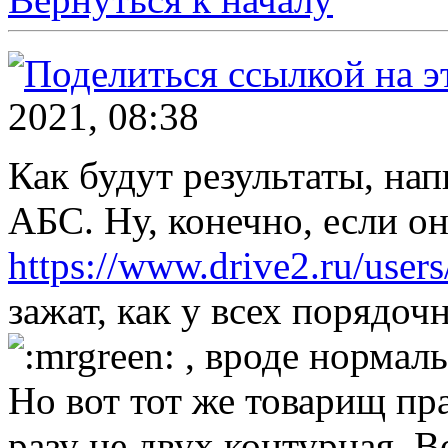
2021, 08:38
Как будут результаты, на
АБС. Ну, конечно, если он
https://www.drive2.ru/users
зажат, как у всех порядо
, вроде нормаль
Но вот тот же товарищ пра
разу не двух контурная. В