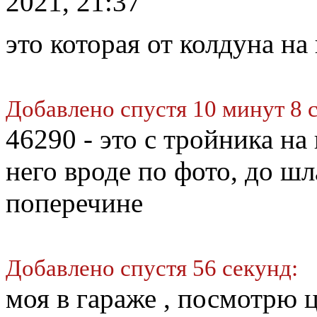
2021, 21:37
это которая от колдуна на
Добавлено спустя 10 минут 8 
46290 - это с тройника на 
него вроде по фото, до шл
поперечине
Добавлено спустя 56 секунд:
моя в гараже , посмотрю ц