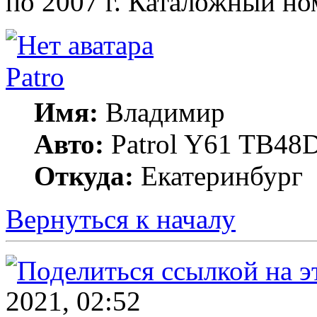
по 2007 г. Каталожный н
Patro
Имя:
Владимир
Авто:
Patrol Y61 TB48D
Откуда:
Екатеринбург
Вернуться к началу
2021, 02:52