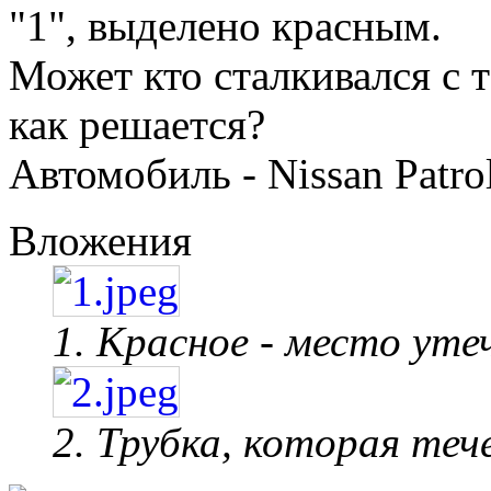
"1", выделено красным.
Может кто сталкивался с 
как решается?
Автомобиль - Nissan Patro
Вложения
1. Красное - место уте
2. Трубка, которая теч