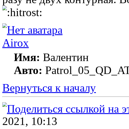
Airox
Имя:
Валентин
Авто:
Patrol_05_QD_A
Вернуться к началу
2021, 10:13