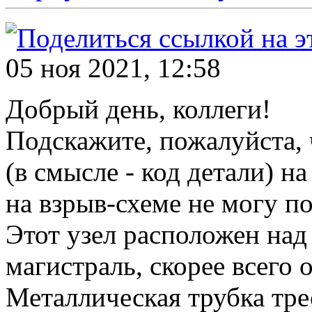
05 ноя 2021, 12:58
Добрый день, коллеги!
Подскажите, пожалуйста, ч
(в смысле - код детали) на
на взрыв-схеме не могу по
Этот узел расположен над
магистраль, скорее всего 
Металлическая трубка трес