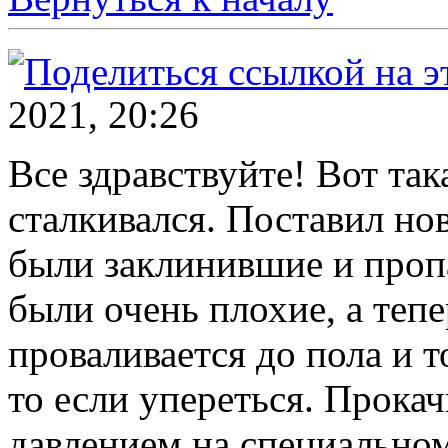
2021, 20:26
Все здравствуйте! Вот так
сталкивался. Поставил но
были заклинившие и пропа
были очень плохие, а тепе
проваливается до пола и т
то если упереться. Прокач
давлением на специальном