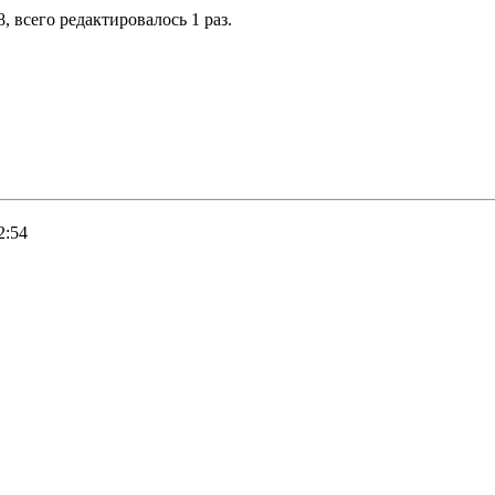
8, всего редактировалось 1 раз.
2:54