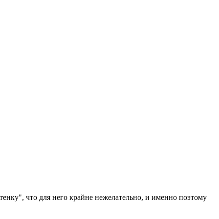
стенку", что для него крайне нежелательно, и именно поэтому