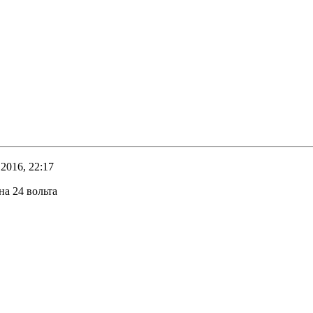
 2016, 22:17
а 24 вольта