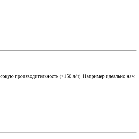
 высокую производительность (>150 л/ч). Например идеально нам