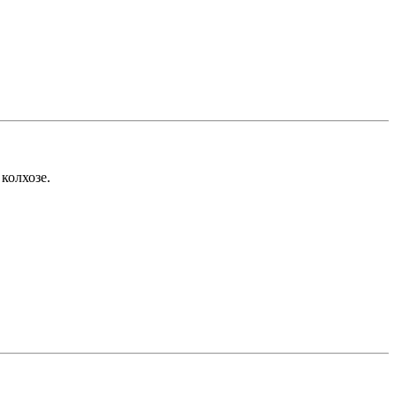
колхозе.