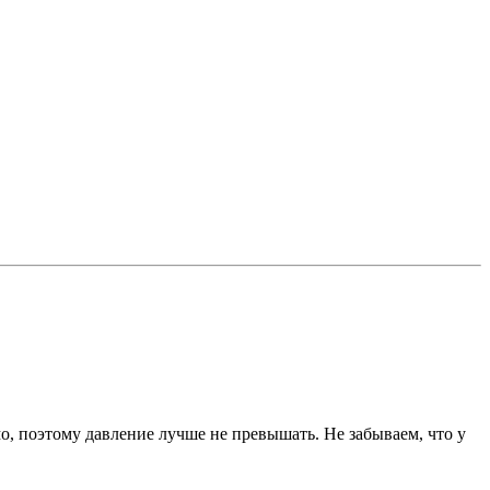
о, поэтому давление лучше не превышать. Не забываем, что у