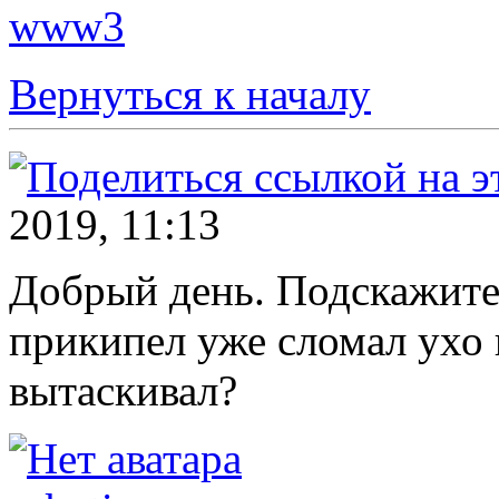
www3
Вернуться к началу
2019, 11:13
Добрый день. Подскажите 
прикипел уже сломал ухо 
вытаскивал?