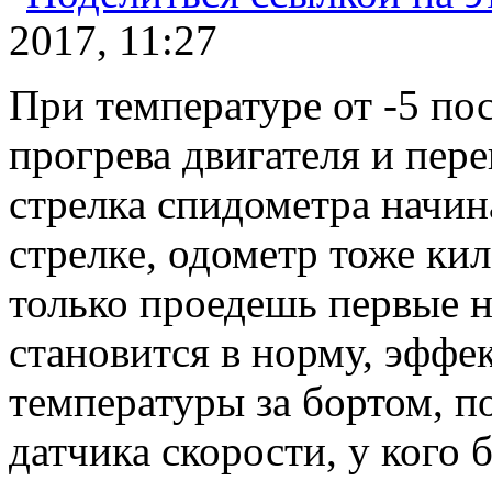
2017, 11:27
При температуре от -5 по
прогрева двигателя и пе
стрелка спидометра начин
стрелке, одометр тоже ки
только проедешь первые н
становится в норму, эффе
температуры за бортом, п
датчика скорости, у кого