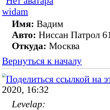
widam
Имя:
Вадим
Авто:
Ниссан Патрол 6
Откуда:
Москва
Вернуться к началу
2020, 16:32
Levelap: