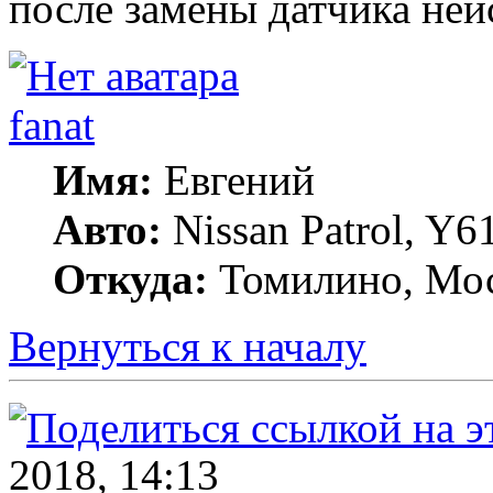
после замены датчика неи
fanat
Имя:
Евгений
Авто:
Nissan Patrol, Y
Откуда:
Томилино, Мос
Вернуться к началу
2018, 14:13