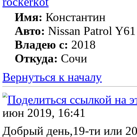
rockerkot
Имя:
Константин
Авто:
Nissan Patrol Y61
Владею с:
2018
Откуда:
Сочи
Вернуться к началу
июн 2019, 16:41
Добрый день,19-ти или 20