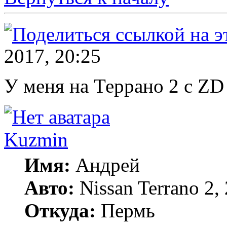
2017, 20:25
У меня на Террано 2 с Z
Kuzmin
Имя:
Андрей
Авто:
Nissan Terrano 2,
Откуда:
Пермь