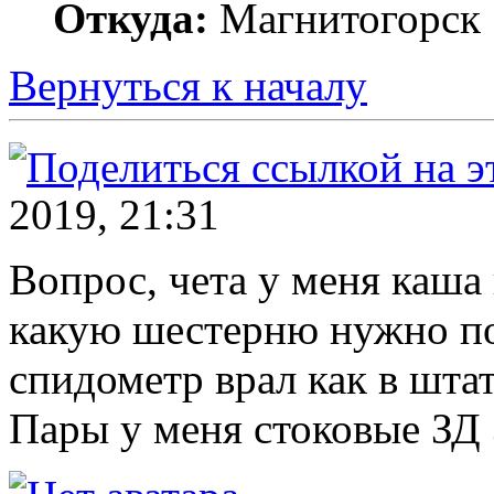
Откуда:
Магнитогорск
Вернуться к началу
2019, 21:31
Вопрос, чета у меня каша 
какую шестерню нужно по
спидометр врал как в шта
Пары у меня стоковые ЗД 