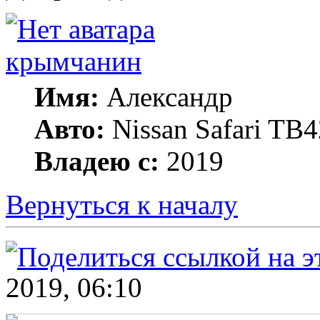
крымчанин
Имя:
Александр
Авто:
Nissan Safari TB4
Владею с:
2019
Вернуться к началу
2019, 06:10