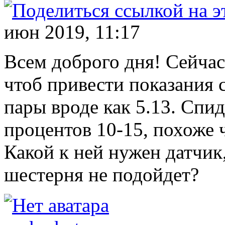
июн 2019, 11:17
Всем доброго дня! Сейчас
чтоб привести показания 
пары вроде как 5.13. Спи
процентов 10-15, похоже 
Какой к ней нужен датчик,
шестерня не подойдет?