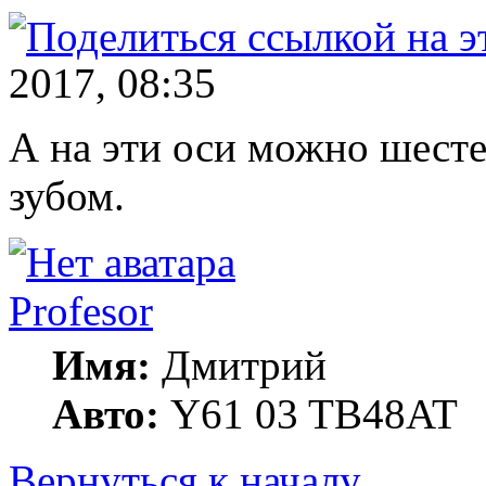
2017, 08:35
А на эти оси можно шесте
зубом.
Profesor
Имя:
Дмитрий
Авто:
Y61 03 TB48AT
Вернуться к началу