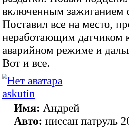
включенным зажиганием с
Поставил все на место, пр
неработающим датчиком 
аварийном режиме и дальш
Вот и все.
askutin
Имя:
Андрей
Авто:
ниссан патруль 