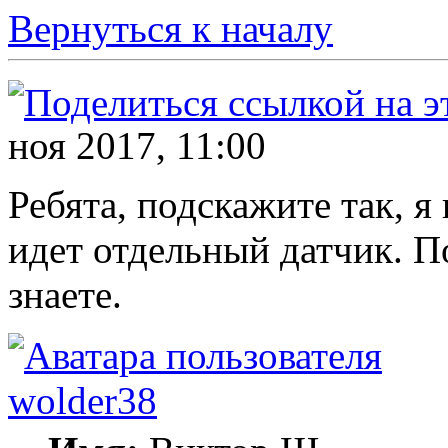
Вернуться к началу
ноя 2017, 11:00
Ребята, подскажите так, я
идет отдельный датчик. П
знаете.
wolder38