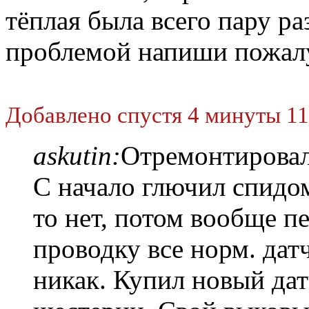
тёплая была всего пару ра
проблемой напиши пожал
Добавлено спустя 4 минуты 11
askutin:
Отремонтировал
С начало глючил спидом
то нет, потом вообще п
проводку все норм. дат
никак. Купил новый дат