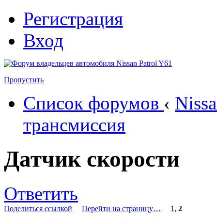
Регистрация
Вход
Пропустить
Список форумов
‹
Nissa
трансмиссия
Датчик скорости
Ответить
Поделиться ссылкой
Перейти на страницу…
1
,
2