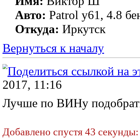
Имя:
Виктор Ш
Авто:
Patrol y61, 4.8 бе
Откуда:
Иркутск
Вернуться к началу
2017, 11:16
Лучше по ВИНу подобрат
Добавлено спустя 43 секунды: