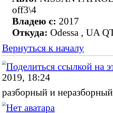
off3\4
Владею с:
2017
Откуда:
Odessa , UA Q
Вернуться к началу
2019, 18:24
разборный и неразборный