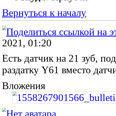
Вернуться к началу
2021, 01:20
Есть датчик на 21 зуб, по
раздатку Y61 вместо датчи
Вложения