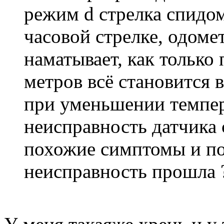
режим d стрелка спидом
часовой стрелке, одоме
наматывает, как только
метров всё становится 
при уменьшении темпер
неисправность датчика 
похожие симптомы и по
неисправность прошла 