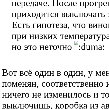
передаче. После прогре
приходится выключать 
Есть гипотеза, что вино
при низких температура
но это неточно
Вот всё один в один, у ме
поменян, соответственно и
ничего не изменилось и т
выключишь, коробка из ав