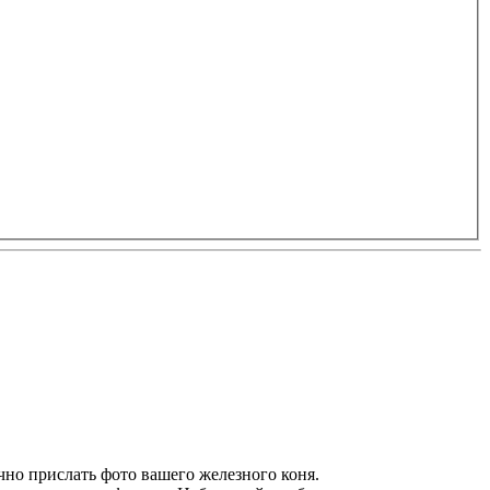
чно прислать фото вашего железного коня.