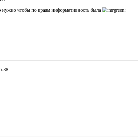
но нужно чтобы по краям информативность была
5:38