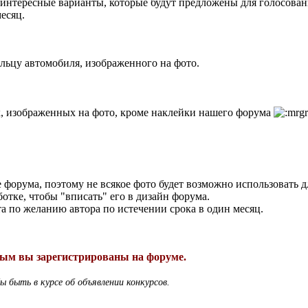
 интересные варианты, которые будут предложены для голосова
есяц.
ельцу автомобиля, изображенного на фото.
ах, изображенных на фото, кроме наклейки нашего форума
форума, поэтому не всякое фото будет возможно использовать д
тке, чтобы "вписать" его в дизайн форума.
а по желанию автора по истечении срока в один месяц.
орым вы зарегистрированы на форуме.
 быть в курсе об объявлении конкурсов.