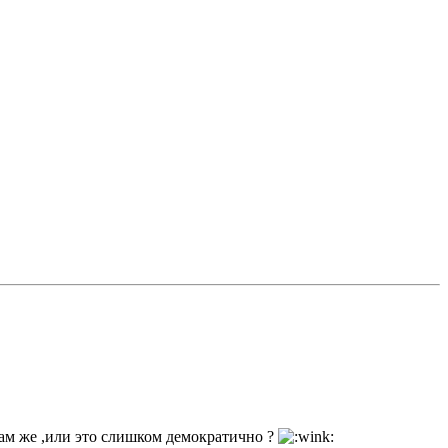
там же ,или это слишком демократично ?