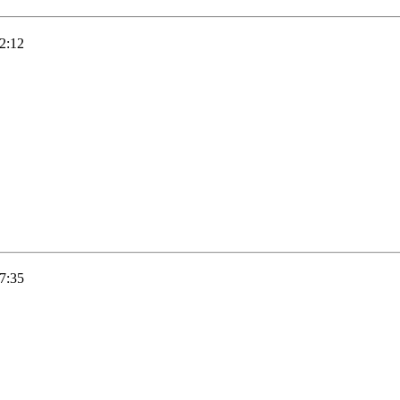
2:12
7:35