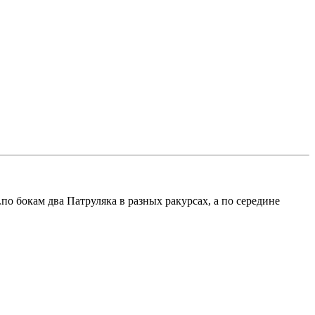
по бокам два Патруляка в разных ракурсах, а по середине