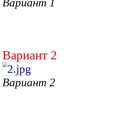
Вариант 1
Вариант 2
Вариант 2