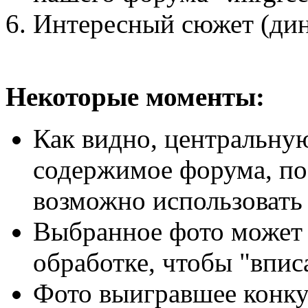
Интересный сюжет (дина
Некоторые моменты:
Как видно, центральную
содержимое форума, поэ
возможно использовать 
Выбранное фото может 
обработке, чтобы "впис
Фото выигравшее конку