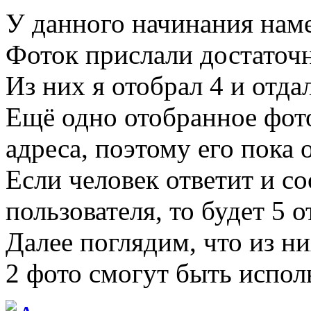
У данного начинания наме
Фоток прислали достаточно
Из них я отобрал 4 и отда
Ещё одно отобранное фото
адреса, поэтому его пока 
Если человек ответит и с
пользователя, то будет 5 
Далее поглядим, что из ни
2 фото смогут быть исполь