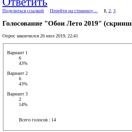
Ответить
Поделиться ссылкой
Перейти на страницу…
1
,
2
,
3
Голосование "Обои Лето 2019" (скринш
Опрос закончился 26 июл 2019, 22:41
Вариант 1
6
43%
Вариант 2
6
43%
Вариант 3
2
14%
Всего голосов : 14