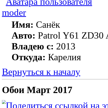
moder
Имя:
Санёк
Авто:
Patrol Y61 ZD30 
Владею с:
2013
Откуда:
Карелия
Вернуться к началу
Обои Март 2017