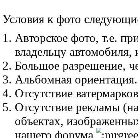
Условия к фото следующи
Авторское фото, т.е. п
владельцу автомобиля, 
Большое разрешение, ч
Альбомная ориентация.
Отсутствие ватермарков
Отсутствие рекламы (нак
объектах, изображенных
нашего форума