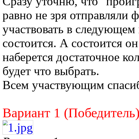
Сразу уточню, что "проиг
равно не зря отправляли 
участвовать в следующем 
состоится. А состоится он 
наберется достаточное ко
будет что выбрать.
Всем участвующим спаси
Вариант 1 (Победитель