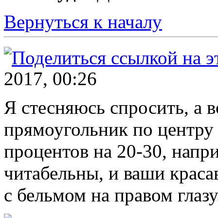
Вернуться к началу
2017, 00:26
Я стесняюсь спросить, а в
прямоугольник по центру 
процентов на 20-30, напр
читабельны, и ваши краса
с бельмом на правом глазу.