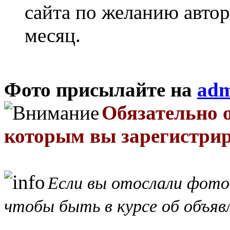
сайта по желанию автор
месяц.
Фото присылайте на
adm
Обязательно о
которым вы зарегистрир
Если вы отослали фото
чтобы быть в курсе об объявл