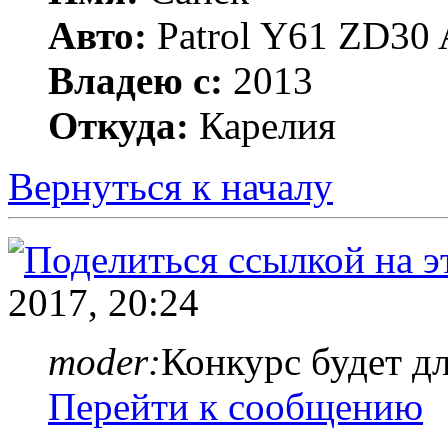
Авто:
Patrol Y61 ZD30 
Владею с:
2013
Откуда:
Карелия
Вернуться к началу
2017, 20:24
moder:
Конкурс будет дл
Перейти к сообщению