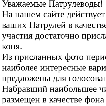
Уважаемые Патрулеводы!
На нашем сайте действует
ваших Патрулей в качеств
участия достаточно присл
коня.
Из присланных фото пери
наиболее интересные вари
предложены для голосова
Набравший наибольшее чи
размещен в качестве фона