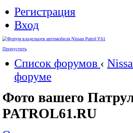
Регистрация
Вход
Пропустить
Список форумов
‹
Nissa
форуме
Фото вашего Патрул
PATROL61.RU