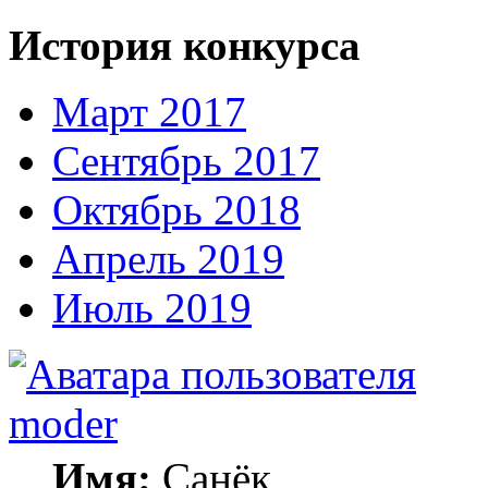
История конкурса
Март 2017
Сентябрь 2017
Октябрь 2018
Апрель 2019
Июль 2019
moder
Имя:
Санёк