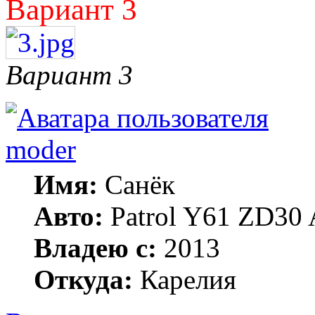
Вариант 3
Вариант 3
moder
Имя:
Санёк
Авто:
Patrol Y61 ZD30 
Владею с:
2013
Откуда:
Карелия