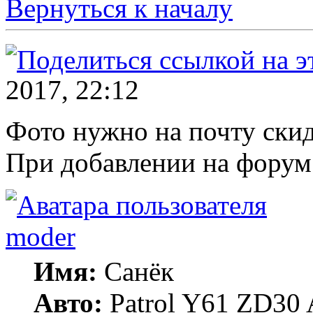
Вернуться к началу
2017, 22:12
Фото нужно на почту скид
При добавлении на форум
moder
Имя:
Санёк
Авто:
Patrol Y61 ZD30 