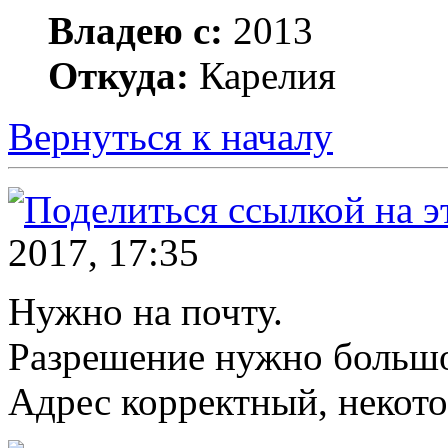
Владею с:
2013
Откуда:
Карелия
Вернуться к началу
2017, 17:35
Нужно на почту.
Разрешение нужно большо
Адрес корректный, некото