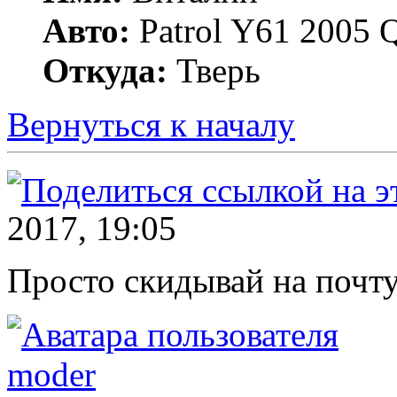
Авто:
Patrol Y61 2005
Откуда:
Тверь
Вернуться к началу
2017, 19:05
Просто скидывай на почту
moder