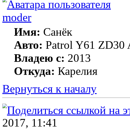
moder
Имя:
Санёк
Авто:
Patrol Y61 ZD30 
Владею с:
2013
Откуда:
Карелия
Вернуться к началу
2017, 11:41