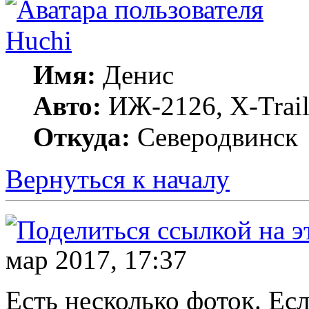
Huchi
Имя:
Денис
Авто:
ИЖ-2126, X-Trai
Откуда:
Северодвинск
Вернуться к началу
мар 2017, 17:37
Есть несколько фоток. Есл