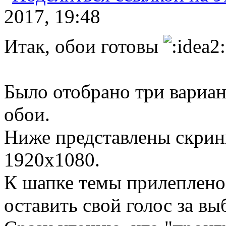
2017, 19:48
Итак, обои готовы
Было отобрано три вариан
обои.
Ниже представлены скрин
1920х1080.
К шапке темы прилеплено
оставить свой голос за в