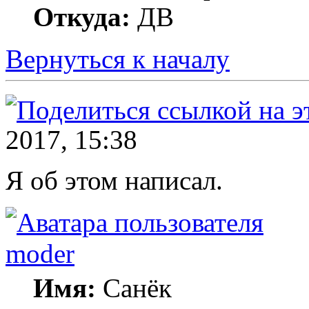
Откуда:
ДВ
Вернуться к началу
2017, 15:38
Я об этом написал.
moder
Имя:
Санёк