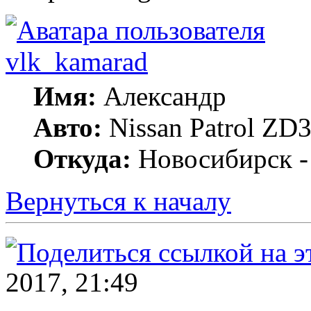
vlk_kamarad
Имя:
Александр
Авто:
Nissan Patrol ZD3
Откуда:
Новосибирск -
Вернуться к началу
2017, 21:49